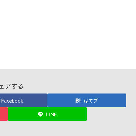
ェアする
Facebook
はてブ
LINE