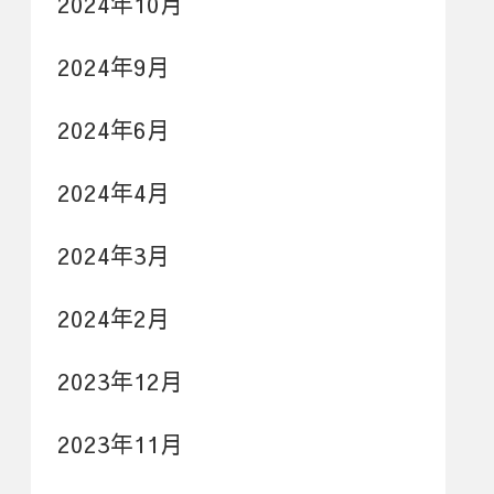
2024年10月
2024年9月
2024年6月
2024年4月
2024年3月
2024年2月
2023年12月
2023年11月