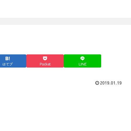
はてブ
Pocket
LINE
2019.01.19