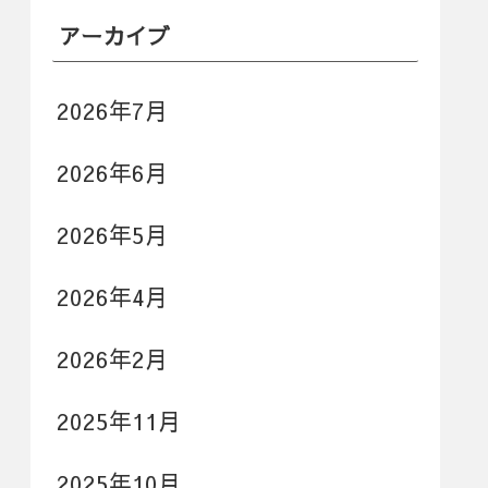
アーカイブ
2026年7月
2026年6月
2026年5月
2026年4月
2026年2月
2025年11月
2025年10月