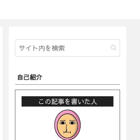
自己紹介
この記事を書いた人