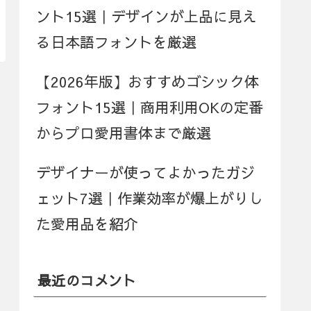
ント15選｜デザインが上品に見え
る日本語フォントを厳選
【2026年版】おすすめゴシック体
フォント15選｜商用利用OKの定番
からプロ愛用書体まで厳選
デザイナーが使ってよかったガジ
ェット7選｜作業効率が爆上がりし
た愛用品を紹介
最近のコメント