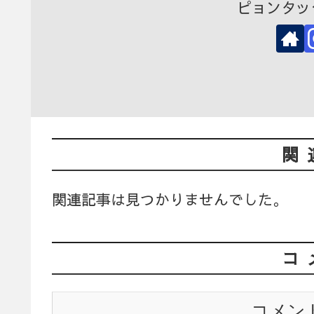
ピョンタッ
関
関連記事は見つかりませんでした。
コ
コメン