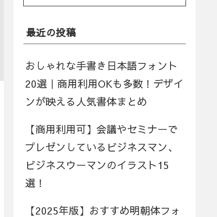
最近の投稿
おしゃれな手書き日本語フォント
20選｜商用利用OKも多数！デザイ
ンが映える人気書体まとめ
【商用利用可】会議やセミナーで
プレゼンしているビジネスマン、
ビジネスウーマンのイラスト15
選！
【2025年版】おすすめ明朝体フォ