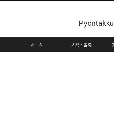
Pyonta
ホーム
入門・基礎