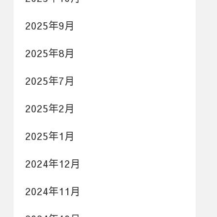
2025年9月
2025年8月
2025年7月
2025年2月
2025年1月
2024年12月
2024年11月