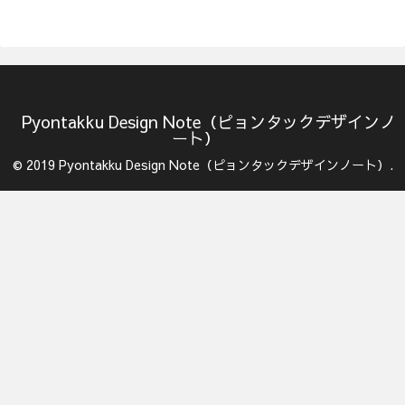
Pyontakku Design Note（ピョンタックデザインノ
ート）
© 2019 Pyontakku Design Note（ピョンタックデザインノート）.