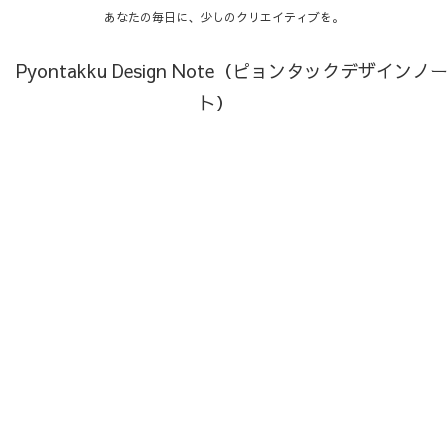
あなたの毎日に、少しのクリエイティブを。
Pyontakku Design Note（ピョンタックデザインノー
ト）