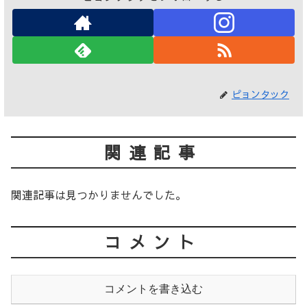
ピョンタック
関連記事
関連記事は見つかりませんでした。
コメント
コメントを書き込む