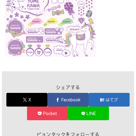
シェアする
X
Facebook
はてブ
Pocket
LINE
ピョンタックをフォローする