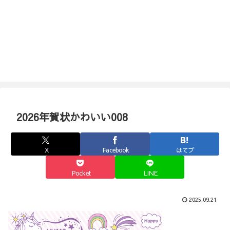
2026年賀状かわいい008
X
Facebook
はてブ
Pocket
LINE
2025.09.21