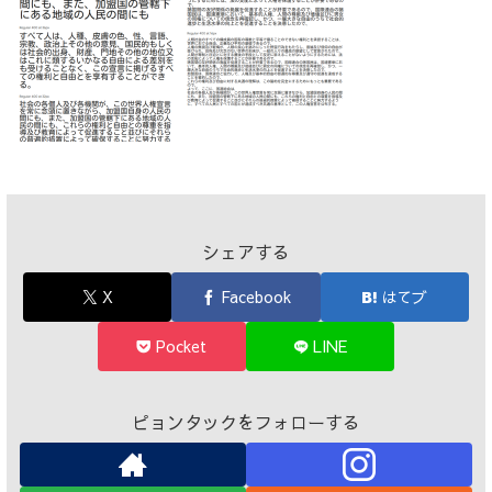
シェアする
X
Facebook
はてブ
Pocket
LINE
ピョンタックをフォローする