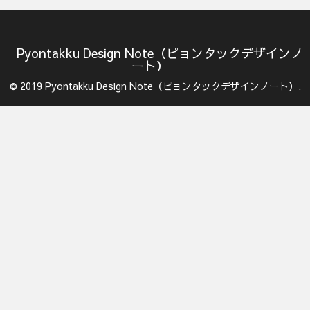
Pyontakku Design Note（ピョンタックデザインノ
ート）
© 2019 Pyontakku Design Note（ピョンタックデザインノート）.