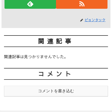
ピョンタック
関連記事
関連記事は見つかりませんでした。
コメント
コメントを書き込む