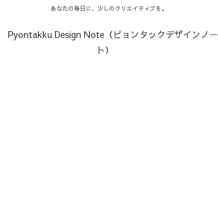
あなたの毎日に、少しのクリエイティブを。
Pyontakku Design Note（ピョンタックデザインノー
ト）