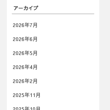
アーカイブ
2026年7月
2026年6月
2026年5月
2026年4月
2026年2月
2025年11月
2025年10月