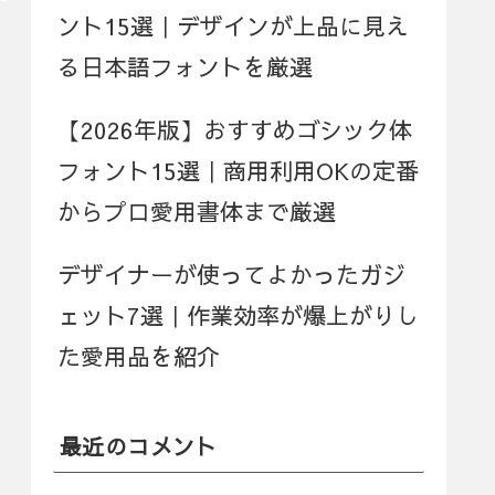
ント15選｜デザインが上品に見え
る日本語フォントを厳選
【2026年版】おすすめゴシック体
フォント15選｜商用利用OKの定番
からプロ愛用書体まで厳選
デザイナーが使ってよかったガジ
ェット7選｜作業効率が爆上がりし
た愛用品を紹介
最近のコメント