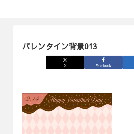
バレンタイン背景013
X
Facebook