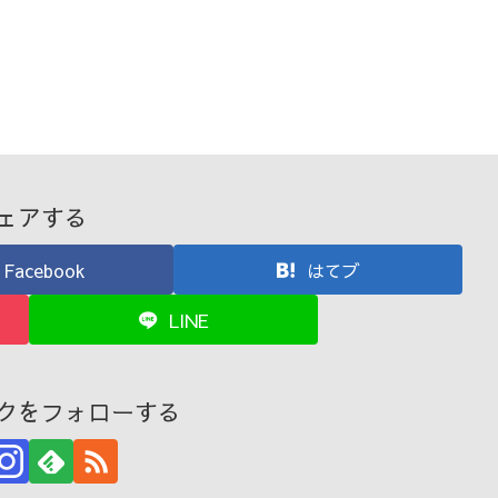
ェアする
Facebook
はてブ
LINE
クをフォローする