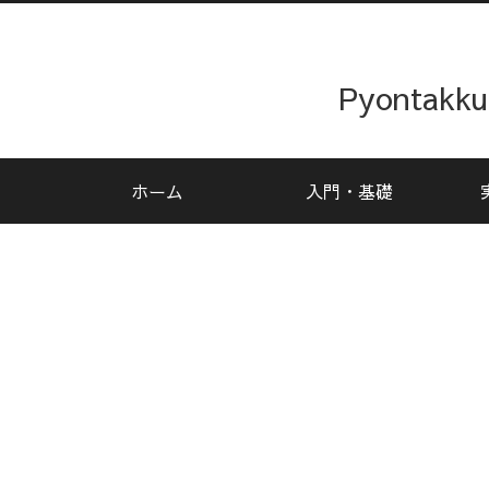
Pyonta
ホーム
入門・基礎