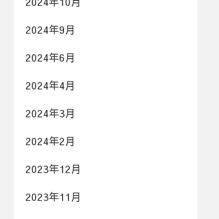
2024年10月
2024年9月
2024年6月
2024年4月
2024年3月
2024年2月
2023年12月
2023年11月