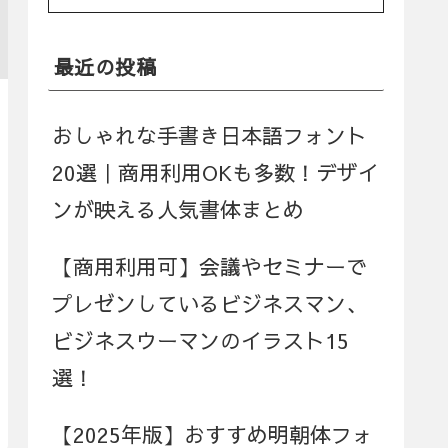
最近の投稿
おしゃれな手書き日本語フォント
20選｜商用利用OKも多数！デザイ
ンが映える人気書体まとめ
【商用利用可】会議やセミナーで
プレゼンしているビジネスマン、
ビジネスウーマンのイラスト15
選！
【2025年版】おすすめ明朝体フォ