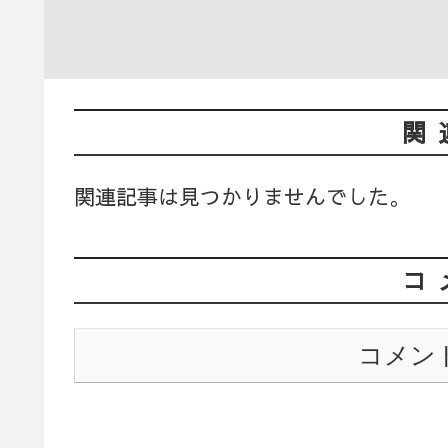
関
関連記事は見つかりませんでした。
コ
コメン