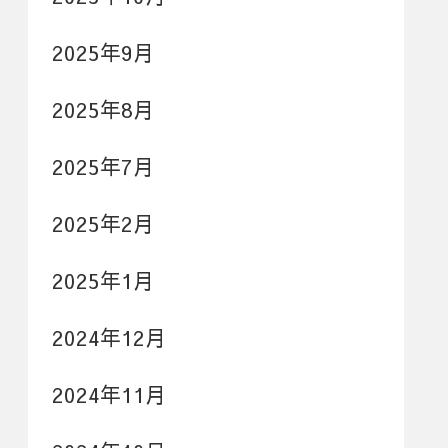
2025年9月
2025年8月
2025年7月
2025年2月
2025年1月
2024年12月
2024年11月