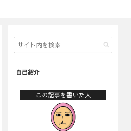
自己紹介
この記事を書いた人