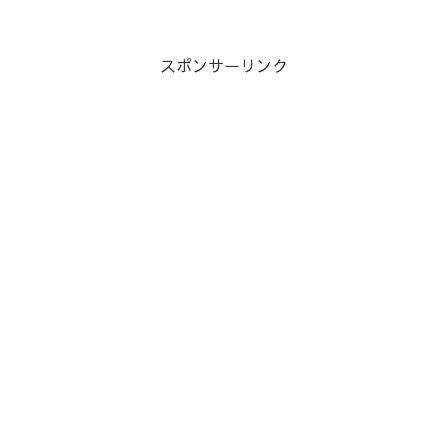
スポンサーリンク