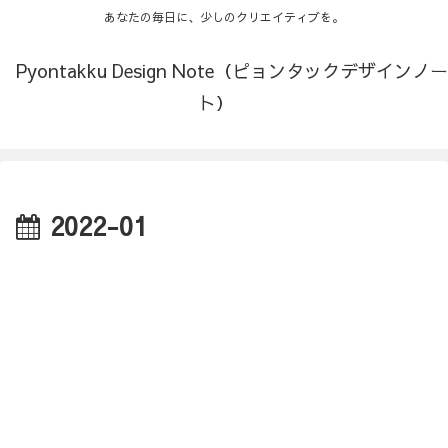
あなたの毎日に、少しのクリエイティブを。
Pyontakku Design Note（ピョンタックデザインノー
ト）
2022-01