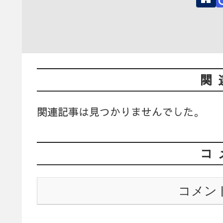
関
関連記事は見つかりませんでした。
コ
コメン