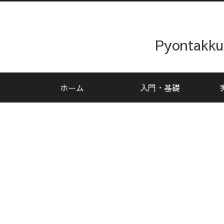
Pyonta
ホーム
入門・基礎