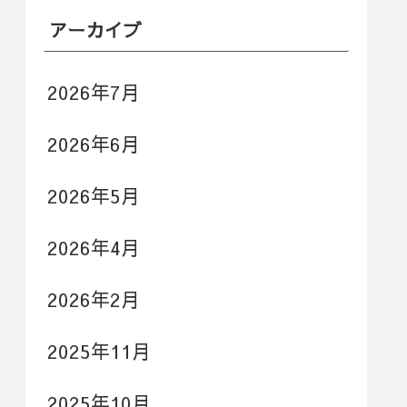
アーカイブ
2026年7月
2026年6月
2026年5月
2026年4月
2026年2月
2025年11月
2025年10月