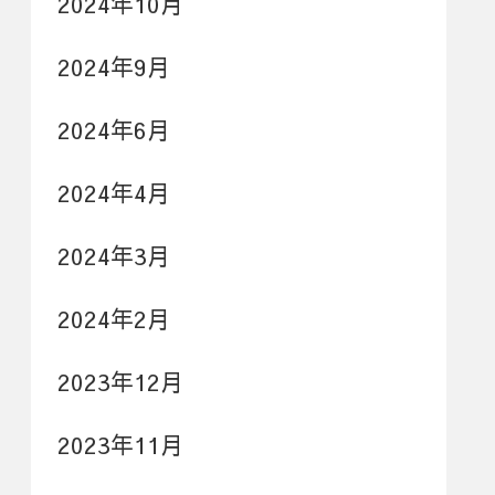
2024年10月
2024年9月
2024年6月
2024年4月
2024年3月
2024年2月
2023年12月
2023年11月