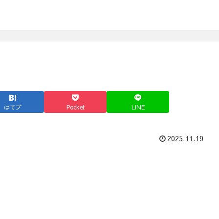
はてブ
Pocket
LINE
2025.11.19