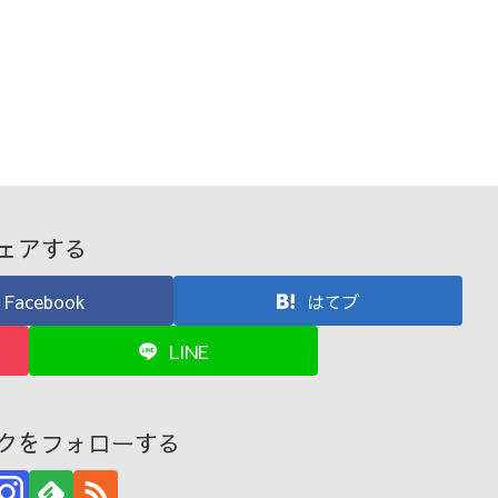
ェアする
Facebook
はてブ
LINE
クをフォローする