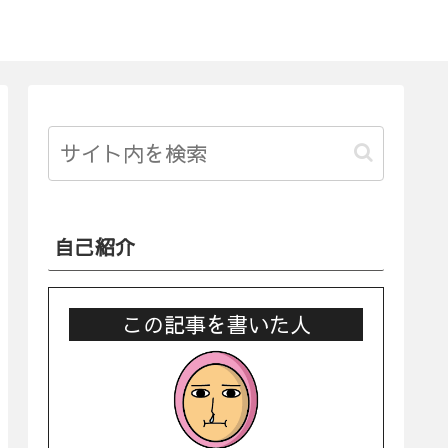
自己紹介
この記事を書いた人