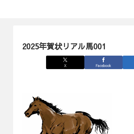
2025年賀状リアル馬001
X
Facebook