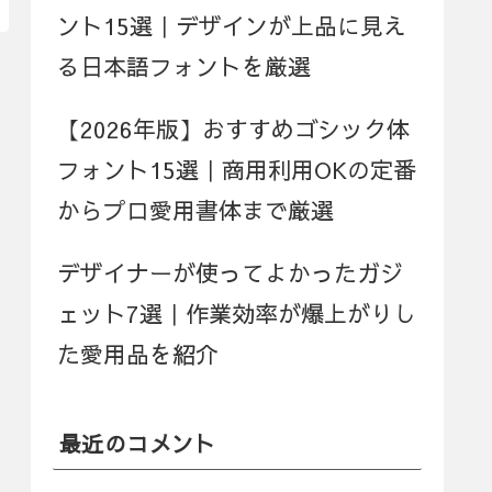
ント15選｜デザインが上品に見え
る日本語フォントを厳選
【2026年版】おすすめゴシック体
フォント15選｜商用利用OKの定番
からプロ愛用書体まで厳選
デザイナーが使ってよかったガジ
ェット7選｜作業効率が爆上がりし
た愛用品を紹介
最近のコメント