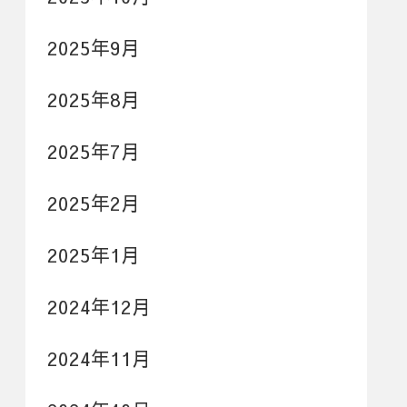
2025年9月
2025年8月
2025年7月
2025年2月
2025年1月
2024年12月
2024年11月