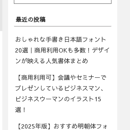
最近の投稿
おしゃれな手書き日本語フォント
20選｜商用利用OKも多数！デザイ
ンが映える人気書体まとめ
【商用利用可】会議やセミナーで
プレゼンしているビジネスマン、
ビジネスウーマンのイラスト15
選！
【2025年版】おすすめ明朝体フォ