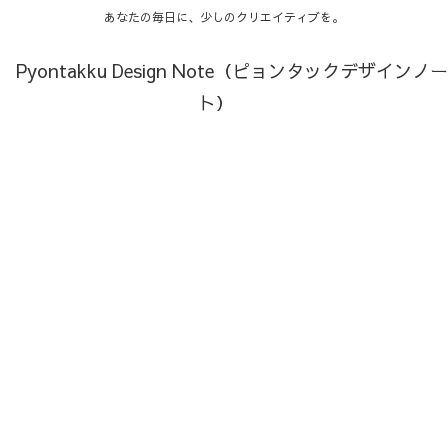
あなたの毎日に、少しのクリエイティブを。
Pyontakku Design Note（ピョンタックデザインノー
ト）