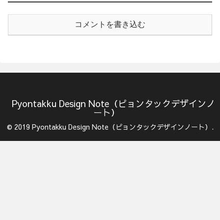
コメントを書き込む
Pyontakku Design Note（ピョンタックデザインノ
ート）
© 2019 Pyontakku Design Note（ピョンタックデザインノート）.