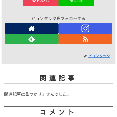
Pocket
LINE
ピョンタックをフォローする
ピョンタック
関連記事
関連記事は見つかりませんでした。
コメント