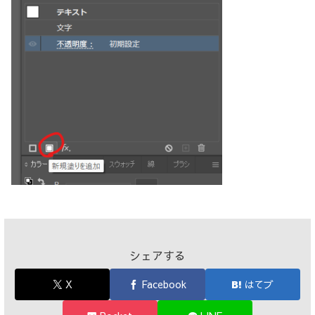
シェアする
X
Facebook
はてブ