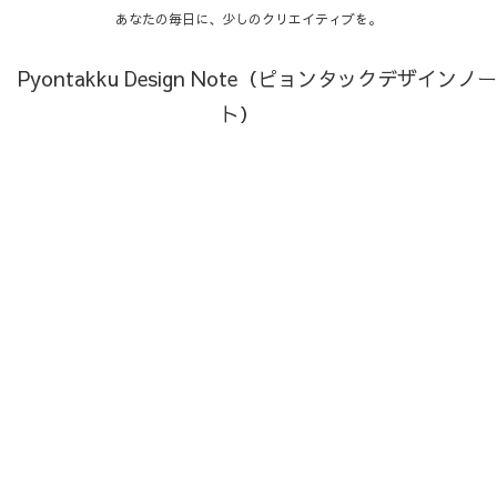
あなたの毎日に、少しのクリエイティブを。
Pyontakku Design Note（ピョンタックデザインノー
ト）