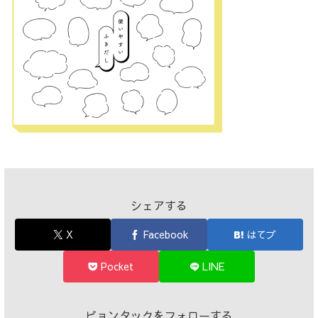
シェアする
X
Facebook
はてブ
Pocket
LINE
ピョンタックをフォローする