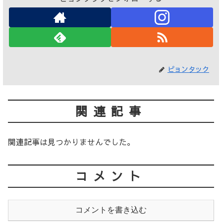
ピョンタック
関連記事
関連記事は見つかりませんでした。
コメント
コメントを書き込む