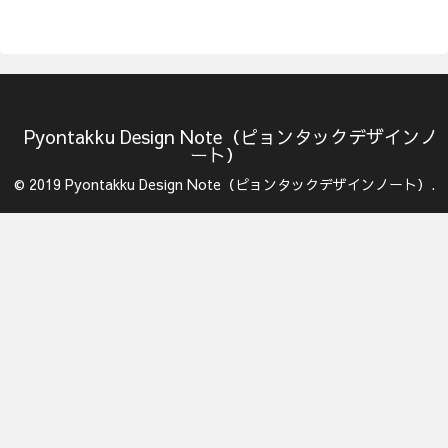
Pyontakku Design Note（ピョンタックデザインノ
ート）
© 2019 Pyontakku Design Note（ピョンタックデザインノート）.