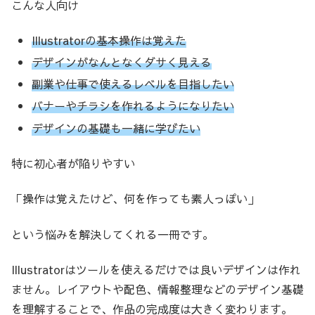
こんな人向け
Illustratorの基本操作は覚えた
デザインがなんとなくダサく見える
副業や仕事で使えるレベルを目指したい
バナーやチラシを作れるようになりたい
デザインの基礎も一緒に学びたい
特に初心者が陥りやすい
「操作は覚えたけど、何を作っても素人っぽい」
という悩みを解決してくれる一冊です。
Illustratorはツールを使えるだけでは良いデザインは作れ
ません。レイアウトや配色、情報整理などのデザイン基礎
を理解することで、作品の完成度は大きく変わります。