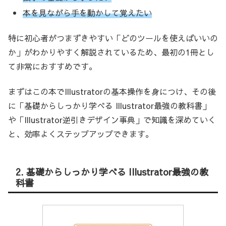
本を見ながら手を動かして覚えたい
特に初心者がつまずきやすい「どのツールを使えばいいの
か」がわかりやすく解説されているため、最初の1冊とし
て非常におすすめです。
まずはこの本でIllustratorの基本操作を身につけ、その後
に「基礎からしっかり学べる Illustrator最強の教科書」
や「Illustrator逆引きデザイン事典」で知識を深めていく
と、効率よくステップアップできます。
2. 基礎からしっかり学べる Illustrator最強の教
科書