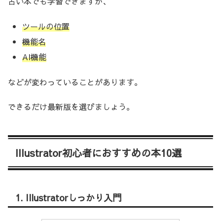
古い本でも学習できますが、
ツールの位置
機能名
AI機能
などが変わっていることがあります。
できるだけ最新版を選びましょう。
Illustrator初心者におすすめの本10選
1. Illustratorしっかり入門