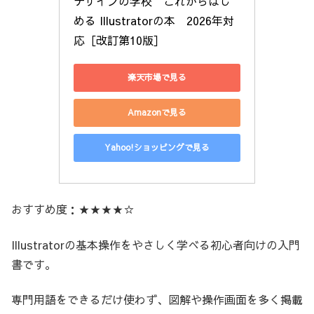
デザインの学校　これからはじ
める Illustratorの本　2026年対
応［改訂第10版］
楽天市場で見る
Amazonで見る
Yahoo!ショッピングで見る
おすすめ度：★★★★☆
Illustratorの基本操作をやさしく学べる初心者向けの入門
書です。
専門用語をできるだけ使わず、図解や操作画面を多く掲載