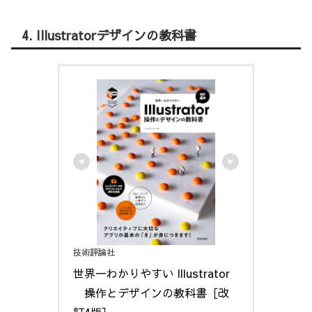
4. Illustratorデザインの教科書
技術評論社
世界一わかりやすい Illustrator
　操作とデザインの教科書［改