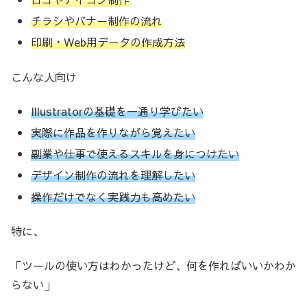
チラシやバナー制作の流れ
印刷・Web用データの作成方法
こんな人向け
Illustratorの基礎を一通り学びたい
実際に作品を作りながら覚えたい
副業や仕事で使えるスキルを身につけたい
デザイン制作の流れを理解したい
操作だけでなく実践力も高めたい
特に、
「ツールの使い方はわかったけど、何を作ればいいかわか
らない」