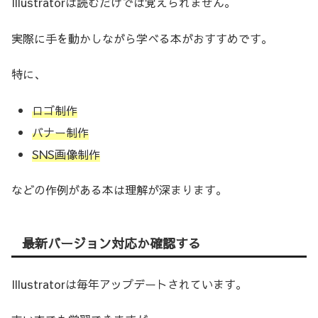
Illustratorは読むだけでは覚えられません。
実際に手を動かしながら学べる本がおすすめです。
特に、
ロゴ制作
バナー制作
SNS画像制作
などの作例がある本は理解が深まります。
最新バージョン対応か確認する
Illustratorは毎年アップデートされています。