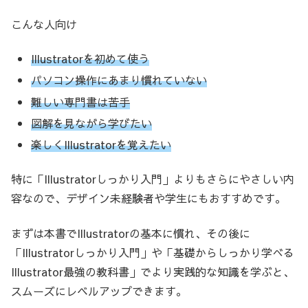
こんな人向け
Illustratorを初めて使う
パソコン操作にあまり慣れていない
難しい専門書は苦手
図解を見ながら学びたい
楽しくIllustratorを覚えたい
特に「Illustratorしっかり入門」よりもさらにやさしい内
容なので、デザイン未経験者や学生にもおすすめです。
まずは本書でIllustratorの基本に慣れ、その後に
「Illustratorしっかり入門」や「基礎からしっかり学べる
Illustrator最強の教科書」でより実践的な知識を学ぶと、
スムーズにレベルアップできます。