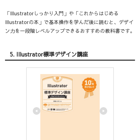
「Illustratorしっかり入門」や「これからはじめる
Illustratorの本」で基本操作を学んだ後に読むと、デザイ
ン力を一段階レベルアップできるおすすめの教科書です。
5. Illustrator標準デザイン講座