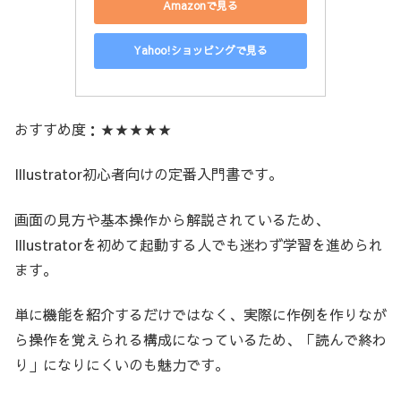
Amazonで見る
Yahoo!ショッピングで見る
おすすめ度：★★★★★
Illustrator初心者向けの定番入門書です。
画面の見方や基本操作から解説されているため、
Illustratorを初めて起動する人でも迷わず学習を進められ
ます。
単に機能を紹介するだけではなく、実際に作例を作りなが
ら操作を覚えられる構成になっているため、「読んで終わ
り」になりにくいのも魅力です。