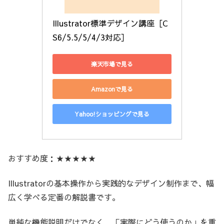
Illustrator標準デザイン講座［C
S6/5.5/5/4/3対応］
楽天市場で見る
Amazonで見る
Yahoo!ショッピングで見る
おすすめ度：★★★★★
Illustratorの基本操作から実践的なデザイン制作まで、幅
広く学べる定番の解説書です。
単純な機能説明だけでなく、「実際にどう使うのか」を重