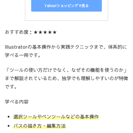
Yahoo!ショッピングで見る
おすすめ度：★★★★★
Illustratorの基本操作から実践テクニックまで、体系的に
学べる一冊です。
「ツールの使い方だけでなく、なぜその機能を使うのか」
まで解説されているため、独学でも理解しやすいのが特徴
です。
学べる内容
選択ツールやペンツールなどの基本操作
パスの描き方・編集方法