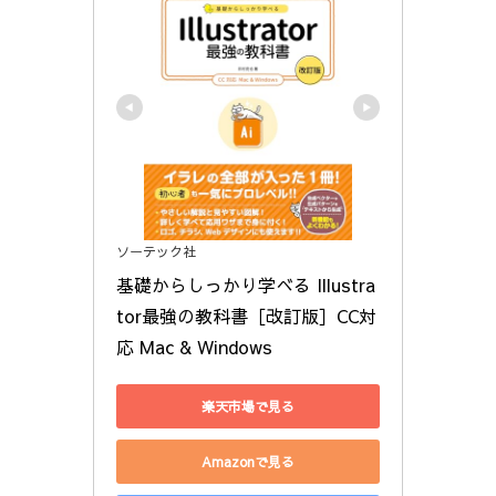
ソーテック社
基礎からしっかり学べる Illustra
tor最強の教科書［改訂版］CC対
応 Mac & Windows
楽天市場で見る
Amazonで見る