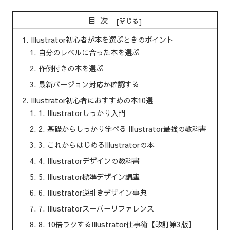
目次
Illustrator初心者が本を選ぶときのポイント
自分のレベルに合った本を選ぶ
作例付きの本を選ぶ
最新バージョン対応か確認する
Illustrator初心者におすすめの本10選
1. Illustratorしっかり入門
2. 基礎からしっかり学べる Illustrator最強の教科書
3. これからはじめるIllustratorの本
4. Illustratorデザインの教科書
5. Illustrator標準デザイン講座
6. Illustrator逆引きデザイン事典
7. Illustratorスーパーリファレンス
8. 10倍ラクするIllustrator仕事術【改訂第3版】