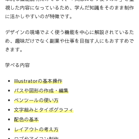
視した内容になっているため、学んだ知識をそのまま制作
に活かしやすいのが特徴です。
デザインの現場でよく使う機能を中心に解説されているた
め、趣味だけでなく副業や仕事を目指す人にもおすすめで
きます。
学べる内容
Illustratorの基本操作
パスや図形の作成・編集
ペンツールの使い方
文字組みとタイポグラフィ
配色の基本
レイアウトの考え方
ロゴやアイコン制作