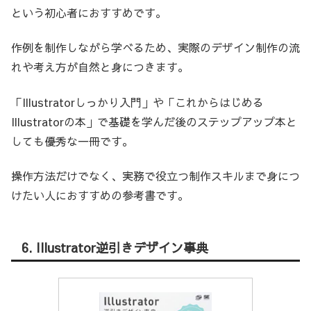
という初心者におすすめです。
作例を制作しながら学べるため、実際のデザイン制作の流
れや考え方が自然と身につきます。
「Illustratorしっかり入門」や「これからはじめる
Illustratorの本」で基礎を学んだ後のステップアップ本と
しても優秀な一冊です。
操作方法だけでなく、実務で役立つ制作スキルまで身につ
けたい人におすすめの参考書です。
6. Illustrator逆引きデザイン事典