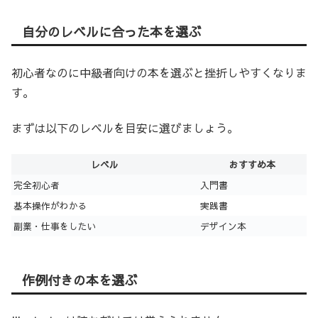
自分のレベルに合った本を選ぶ
初心者なのに中級者向けの本を選ぶと挫折しやすくなりま
す。
まずは以下のレベルを目安に選びましょう。
レベル
おすすめ本
完全初心者
入門書
基本操作がわかる
実践書
副業・仕事をしたい
デザイン本
作例付きの本を選ぶ