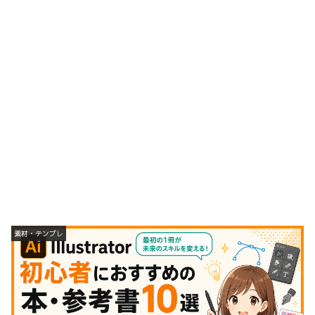
素材・テンプレ