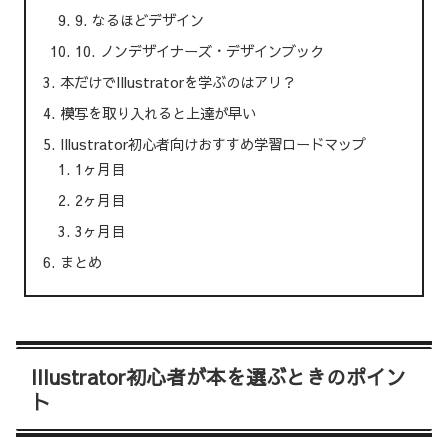
9. なるほどデザイン
10. ノンデザイナーズ・デザインブック
本だけでIllustratorを学ぶのはアリ？
模写を取り入れると上達が早い
Illustrator初心者向けおすすめ学習ロードマップ
1ヶ月目
2ヶ月目
3ヶ月目
まとめ
Illustrator初心者が本を選ぶときのポイン
ト