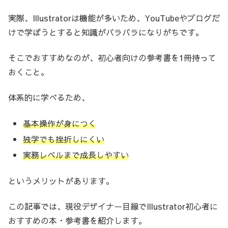
実際、Illustratorは機能が多いため、YouTubeやブログだ
けで学ぼうとすると知識がバラバラになりがちです。
そこでおすすめなのが、初心者向けの参考書を1冊持って
おくこと。
体系的に学べるため、
基本操作が身につく
独学でも挫折しにくい
実務レベルまで成長しやすい
というメリットがあります。
この記事では、現役デザイナー目線でIllustrator初心者に
おすすめの本・参考書を紹介します。