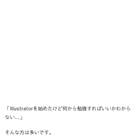
「Illustratorを始めたけど何から勉強すればいいかわから
ない…」
そんな方は多いです。