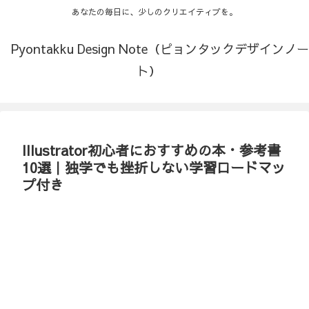
あなたの毎日に、少しのクリエイティブを。
Pyontakku Design Note（ピョンタックデザインノー
ト）
Illustrator初心者におすすめの本・参考書
10選｜独学でも挫折しない学習ロードマッ
プ付き