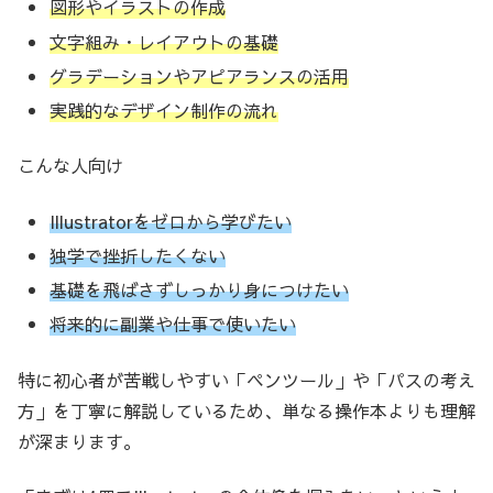
図形やイラストの作成
文字組み・レイアウトの基礎
グラデーションやアピアランスの活用
実践的なデザイン制作の流れ
こんな人向け
Illustratorをゼロから学びたい
独学で挫折したくない
基礎を飛ばさずしっかり身につけたい
将来的に副業や仕事で使いたい
特に初心者が苦戦しやすい「ペンツール」や「パスの考え
方」を丁寧に解説しているため、単なる操作本よりも理解
が深まります。