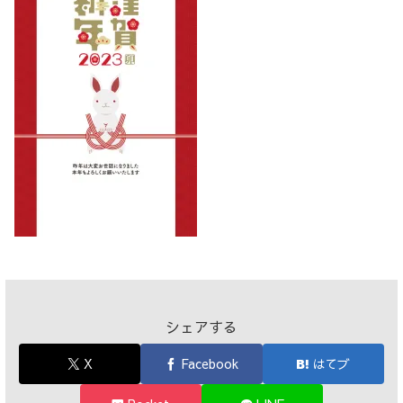
シェアする
X
Facebook
はてブ