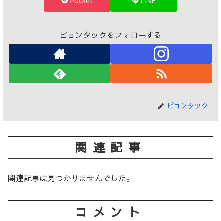
Pocket
LINE
ピョンタックをフォローする
ピョンタック
関連記事
関連記事は見つかりませんでした。
コメント