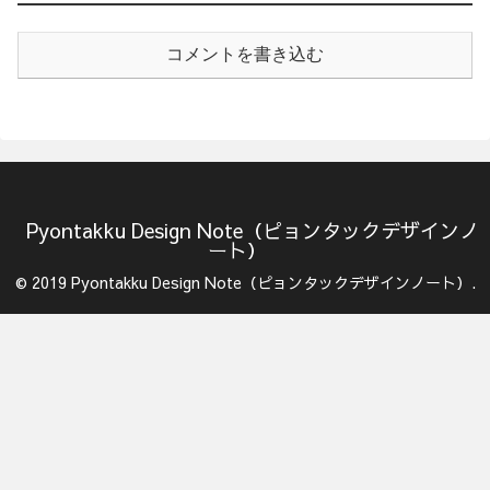
コメントを書き込む
Pyontakku Design Note（ピョンタックデザインノ
ート）
© 2019 Pyontakku Design Note（ピョンタックデザインノート）.