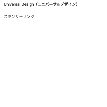
Universal Design（ユニバーサルデザイン）
スポンサーリンク