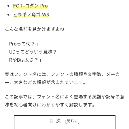
FOT-ロダン Pro
ヒラギノ角ゴ W6
こんな名前を見かけますよね。
「Proって何？」
「UDってどういう意味？」
「RやBは太さ？」
実はフォント名には、フォントの種類や文字数、メーカ
ー、太さなどの情報が含まれています。
この記事では、フォント名によく登場する英語や記号の意
味を初心者向けにわかりやすく解説します。
目次