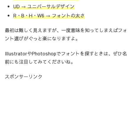
UD → ユニバーサルデザイン
R・B・H・W6 → フォントの太さ
最初は難しく見えますが、一度意味を知ってしまえばフォ
ント選びがぐっと楽になりますよ。
IllustratorやPhotoshopでフォントを探すときは、ぜひ名
前にも注目してみてくださいね。
スポンサーリンク