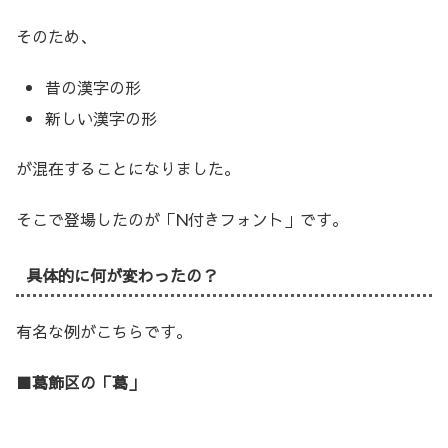
そのため、
昔の漢字の形
新しい漢字の形
が混在することになりました。
そこで登場したのが「N付きフォント」です。
具体的に何が変わったの？
有名な例がこちらです。
■葛飾区の「葛」