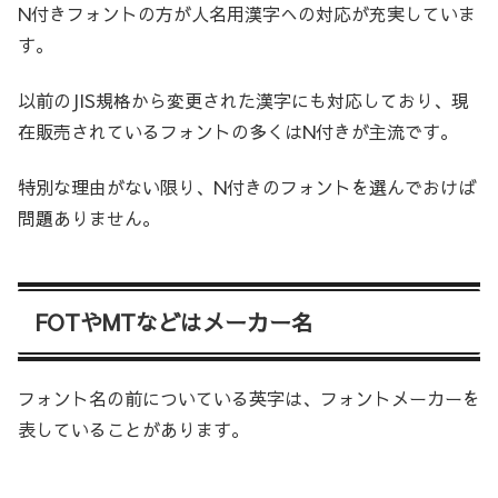
N付きフォントの方が人名用漢字への対応が充実していま
す。
以前のJIS規格から変更された漢字にも対応しており、現
在販売されているフォントの多くはN付きが主流です。
特別な理由がない限り、N付きのフォントを選んでおけば
問題ありません。
FOTやMTなどはメーカー名
フォント名の前についている英字は、フォントメーカーを
表していることがあります。