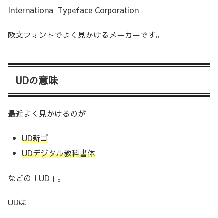
International Typeface Corporation
欧文フォントでよく見かけるメーカーです。
UDの意味
最近よく見かけるのが
UD新ゴ
UDデジタル教科書体
などの「UD」。
UDは