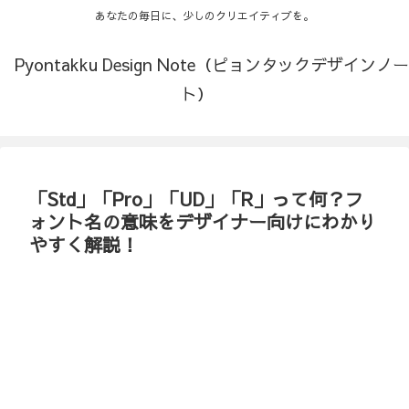
あなたの毎日に、少しのクリエイティブを。
Pyontakku Design Note（ピョンタックデザインノー
ト）
「Std」「Pro」「UD」「R」って何？フ
ォント名の意味をデザイナー向けにわかり
やすく解説！