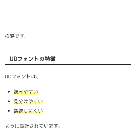
の略です。
UDフォントの特徴
UDフォントは、
読みやすい
見分けやすい
誤読しにくい
ように設計されています。