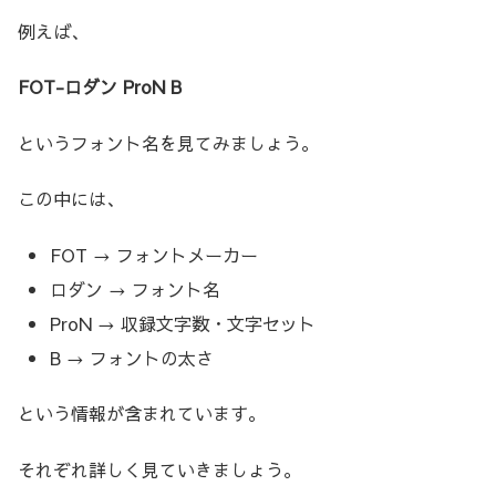
例えば、
FOT-ロダン ProN B
というフォント名を見てみましょう。
この中には、
FOT → フォントメーカー
ロダン → フォント名
ProN → 収録文字数・文字セット
B → フォントの太さ
という情報が含まれています。
それぞれ詳しく見ていきましょう。