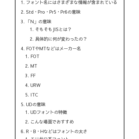
フォント名にはさまざまな情報が含まれている
Std・Pro・Pr5・Pr6の意味
「N」の意味
そもそもJISとは？
具体的に何が変わったの？
FOTやMTなどはメーカー名
FOT
MT
FF
URW
ITC
UDの意味
UDフォントの特徴
こんな場面でおすすめ
R・B・Hなどはフォントの太さ