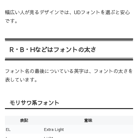
幅広い人が見るデザインでは、UDフォントを選ぶと安心
です。
R・B・Hなどはフォントの太さ
フォント名の最後についている英字は、フォントの太さを
表しています。
モリサワ系フォント
表記
意味
EL
Extra Light