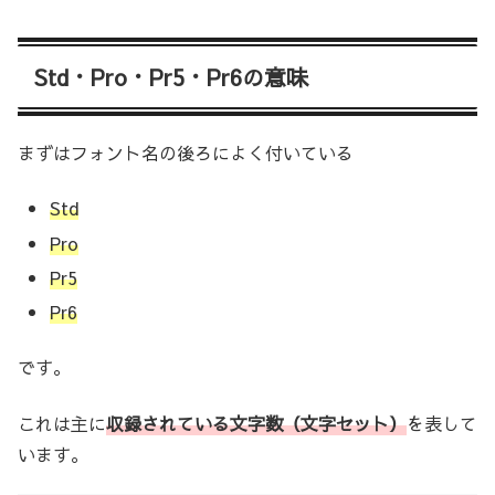
Std・Pro・Pr5・Pr6の意味
まずはフォント名の後ろによく付いている
Std
Pro
Pr5
Pr6
です。
これは主に
収録されている文字数（文字セット）
を表して
います。