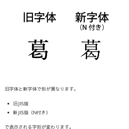
旧字体と新字体で形が異なります。
旧JIS版
新JIS版（N付き）
で表示される字形が変わります。