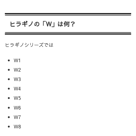
ヒラギノの「W」は何？
ヒラギノシリーズでは
W1
W2
W3
W4
W5
W6
W7
W8