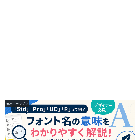
素材・テンプレ