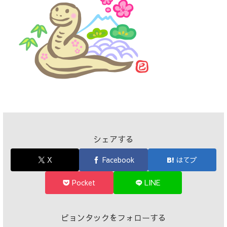
シェアする
X
Facebook
はてブ
Pocket
LINE
ピョンタックをフォローする