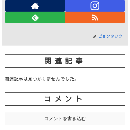
ピョンタック
関連記事
関連記事は見つかりませんでした。
コメント
コメントを書き込む