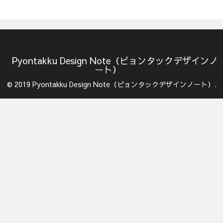
Pyontakku Design Note（ピョンタックデザインノ
ート）
© 2019 Pyontakku Design Note（ピョンタックデザインノート）.