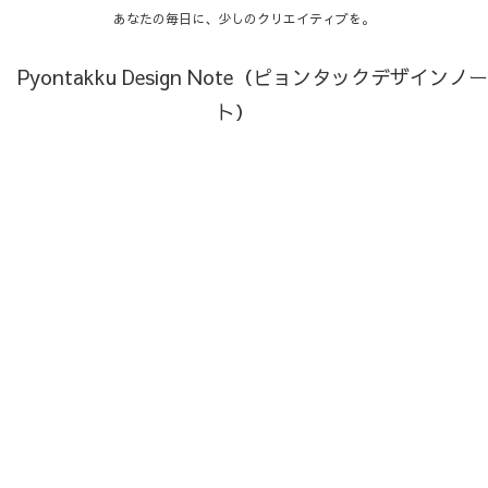
あなたの毎日に、少しのクリエイティブを。
Pyontakku Design Note（ピョンタックデザインノー
ト）