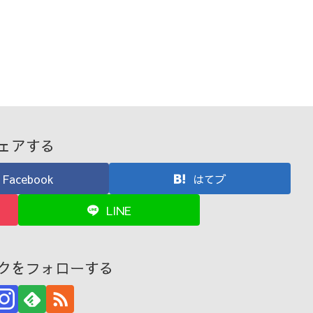
ェアする
Facebook
はてブ
LINE
クをフォローする