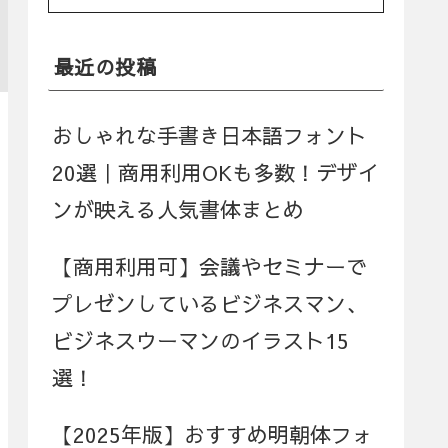
最近の投稿
おしゃれな手書き日本語フォント
20選｜商用利用OKも多数！デザイ
ンが映える人気書体まとめ
【商用利用可】会議やセミナーで
プレゼンしているビジネスマン、
ビジネスウーマンのイラスト15
選！
【2025年版】おすすめ明朝体フォ