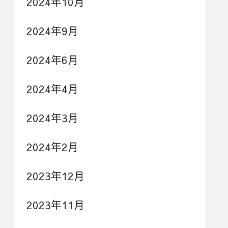
2024年10月
2024年9月
2024年6月
2024年4月
2024年3月
2024年2月
2023年12月
2023年11月