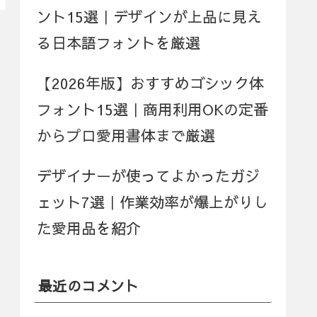
ント15選｜デザインが上品に見え
る日本語フォントを厳選
【2026年版】おすすめゴシック体
フォント15選｜商用利用OKの定番
からプロ愛用書体まで厳選
デザイナーが使ってよかったガジ
ェット7選｜作業効率が爆上がりし
た愛用品を紹介
最近のコメント