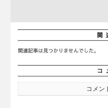
関
関連記事は見つかりませんでした。
コ
コメン