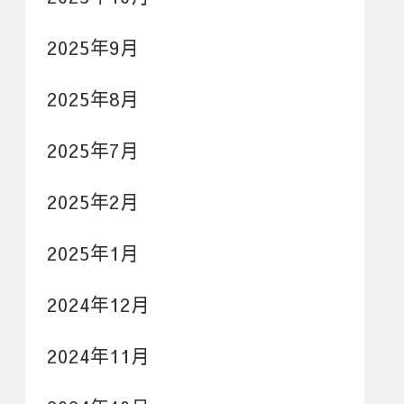
2025年9月
2025年8月
2025年7月
2025年2月
2025年1月
2024年12月
2024年11月