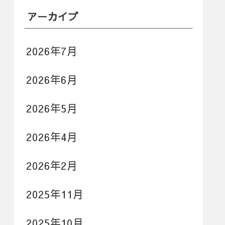
アーカイブ
2026年7月
2026年6月
2026年5月
2026年4月
2026年2月
2025年11月
2025年10月