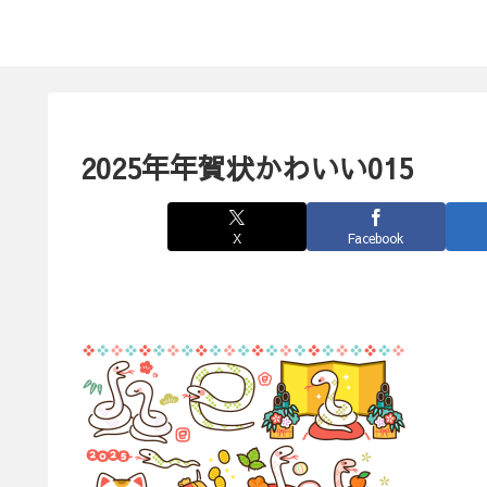
2025年年賀状かわいい015
X
Facebook