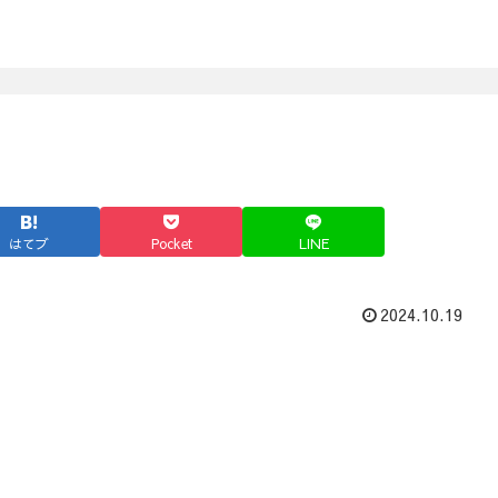
はてブ
Pocket
LINE
2024.10.19