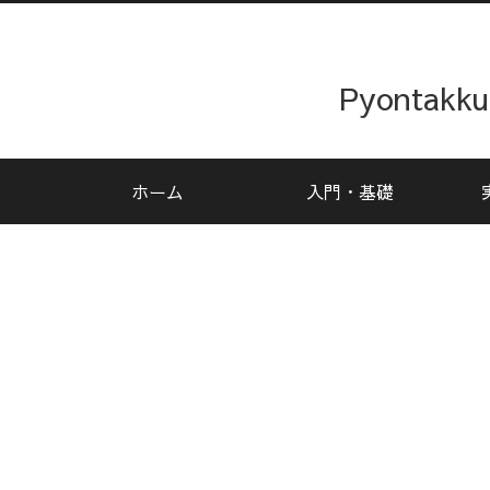
Pyonta
ホーム
入門・基礎