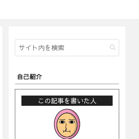
自己紹介
この記事を書いた人