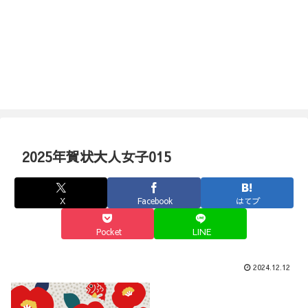
2025年賀状大人女子015
X
Facebook
はてブ
Pocket
LINE
2024.12.12