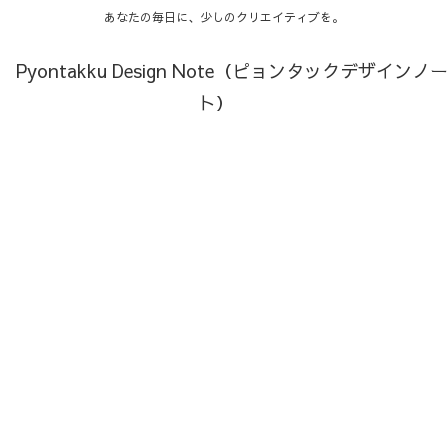
あなたの毎日に、少しのクリエイティブを。
Pyontakku Design Note（ピョンタックデザインノー
ト）