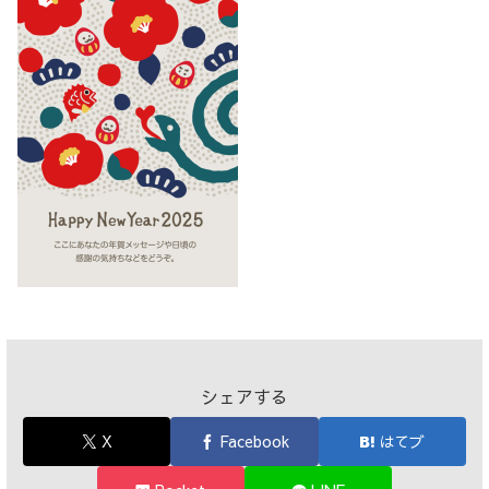
シェアする
X
Facebook
はてブ