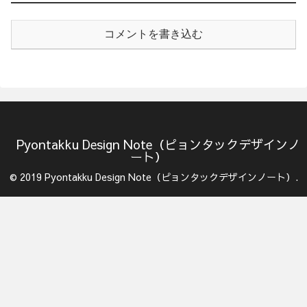
コメントを書き込む
Pyontakku Design Note（ピョンタックデザインノ
ート）
© 2019 Pyontakku Design Note（ピョンタックデザインノート）.