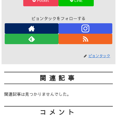
Pocket
LINE
ピョンタックをフォローする
ピョンタック
関連記事
関連記事は見つかりませんでした。
コメント