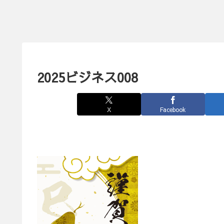
2025ビジネス008
X
Facebook