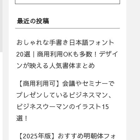
最近の投稿
おしゃれな手書き日本語フォント
20選｜商用利用OKも多数！デザイ
ンが映える人気書体まとめ
【商用利用可】会議やセミナーで
プレゼンしているビジネスマン、
ビジネスウーマンのイラスト15
選！
【2025年版】おすすめ明朝体フォ