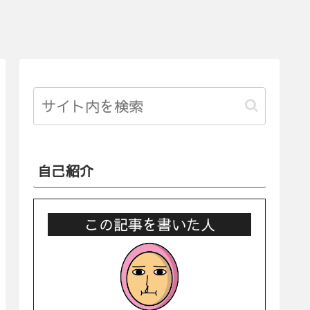
自己紹介
この記事を書いた人