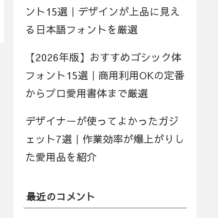
ント15選｜デザインが上品に見え
る日本語フォントを厳選
【2026年版】おすすめゴシック体
フォント15選｜商用利用OKの定番
からプロ愛用書体まで厳選
デザイナーが使ってよかったガジ
ェット7選｜作業効率が爆上がりし
た愛用品を紹介
最近のコメント