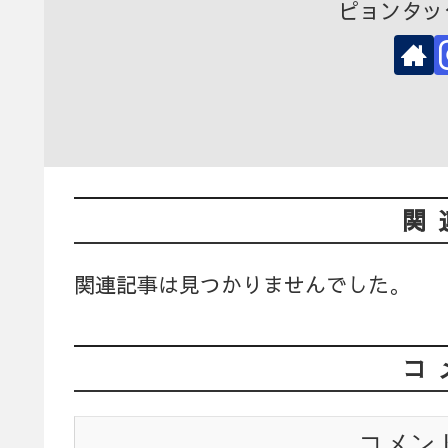
ピョンタッ
関
関連記事は見つかりませんでした。
コ
コメン