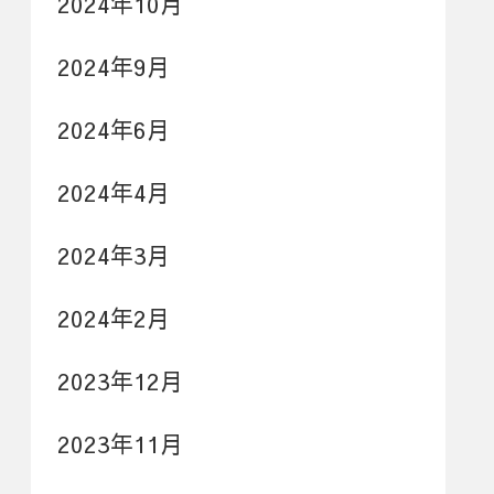
2024年10月
2024年9月
2024年6月
2024年4月
2024年3月
2024年2月
2023年12月
2023年11月