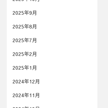
2025年9月
2025年8月
2025年7月
2025年2月
2025年1月
2024年12月
2024年11月