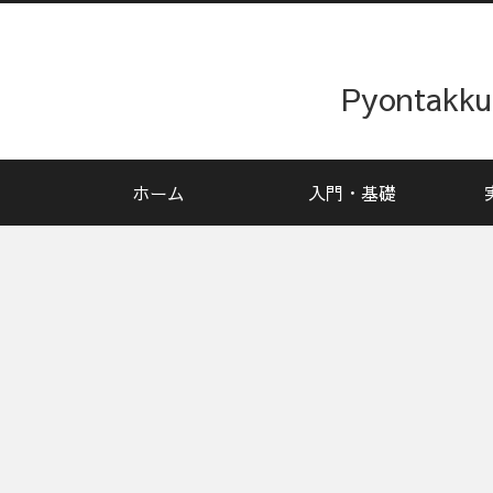
Pyonta
ホーム
入門・基礎