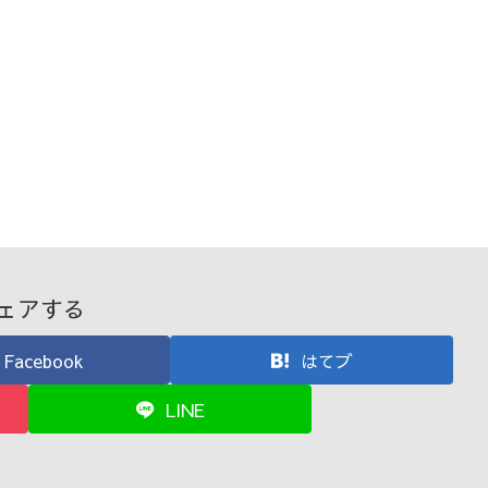
ェアする
Facebook
はてブ
LINE