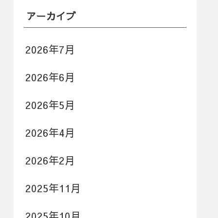
アーカイブ
2026年7月
2026年6月
2026年5月
2026年4月
2026年2月
2025年11月
2025年10月