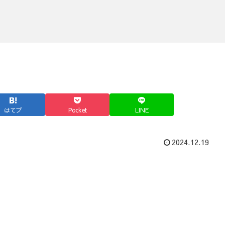
はてブ
Pocket
LINE
2024.12.19