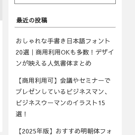
最近の投稿
おしゃれな手書き日本語フォント
20選｜商用利用OKも多数！デザイ
ンが映える人気書体まとめ
【商用利用可】会議やセミナーで
プレゼンしているビジネスマン、
ビジネスウーマンのイラスト15
選！
【2025年版】おすすめ明朝体フォ