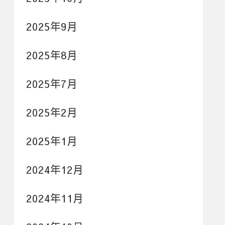
2025年9月
2025年8月
2025年7月
2025年2月
2025年1月
2024年12月
2024年11月