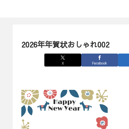
2026年年賀状おしゃれ002
X
Facebook