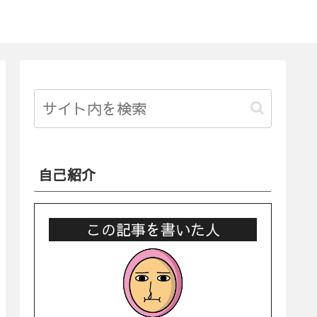
自己紹介
この記事を書いた人