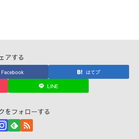
ェアする
Facebook
はてブ
LINE
クをフォローする