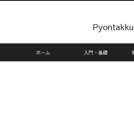
Pyonta
ホーム
入門・基礎