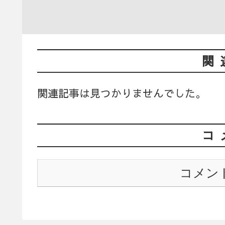
関
関連記事は見つかりませんでした。
コ
コメン