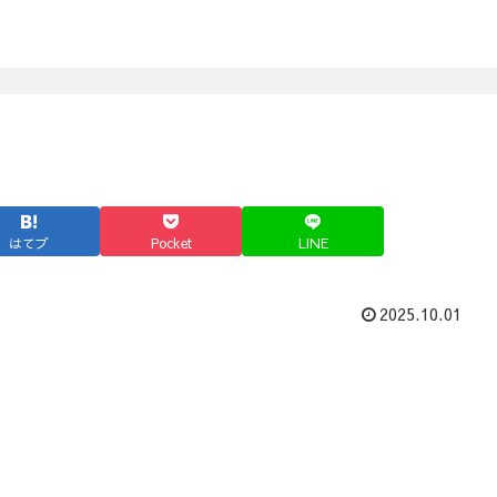
はてブ
Pocket
LINE
2025.10.01