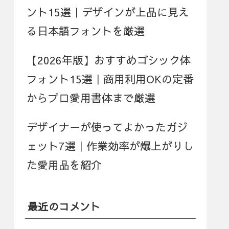
ント15選｜デザインが上品に見え
る日本語フォントを厳選
【2026年版】おすすめゴシック体
フォント15選｜商用利用OKの定番
からプロ愛用書体まで厳選
デザイナーが使ってよかったガジ
ェット7選｜作業効率が爆上がりし
た愛用品を紹介
最近のコメント