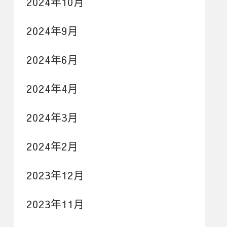
2024年10月
2024年9月
2024年6月
2024年4月
2024年3月
2024年2月
2023年12月
2023年11月