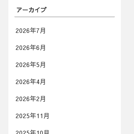
アーカイブ
2026年7月
2026年6月
2026年5月
2026年4月
2026年2月
2025年11月
2025年10月