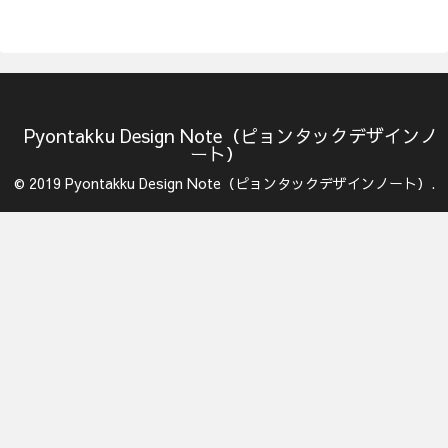
Pyontakku Design Note（ピョンタックデザインノ
ート）
© 2019 Pyontakku Design Note（ピョンタックデザインノート）.