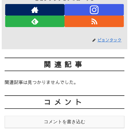
ピョンタック
関連記事
関連記事は見つかりませんでした。
コメント
コメントを書き込む