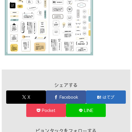
シェアする
X
Facebook
はてブ
Pocket
LINE
ピョンタックをフォローする