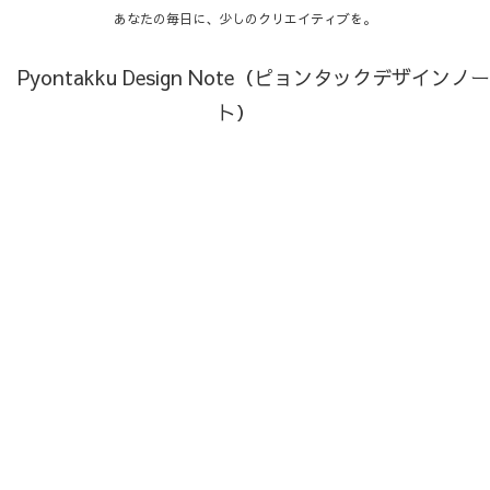
あなたの毎日に、少しのクリエイティブを。
Pyontakku Design Note（ピョンタックデザインノー
ト）