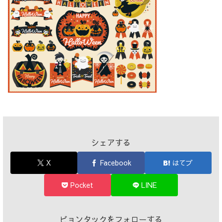
シェアする
X
Facebook
はてブ
Pocket
LINE
ピョンタックをフォローする