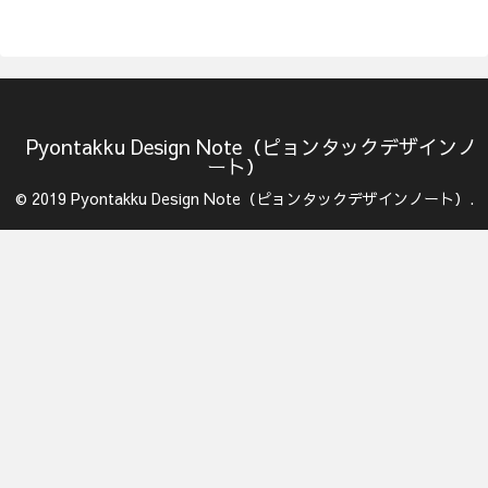
Pyontakku Design Note（ピョンタックデザインノ
ート）
© 2019 Pyontakku Design Note（ピョンタックデザインノート）.