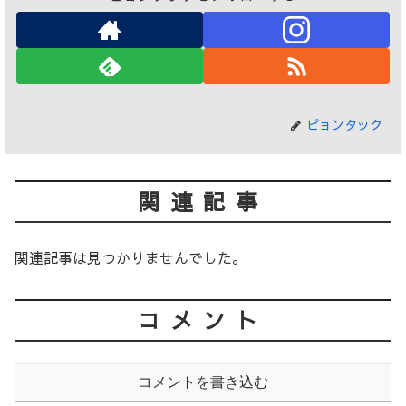
ピョンタック
関連記事
関連記事は見つかりませんでした。
コメント
コメントを書き込む