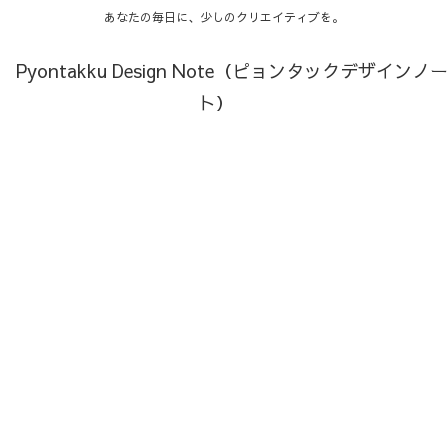
あなたの毎日に、少しのクリエイティブを。
Pyontakku Design Note（ピョンタックデザインノー
ト）