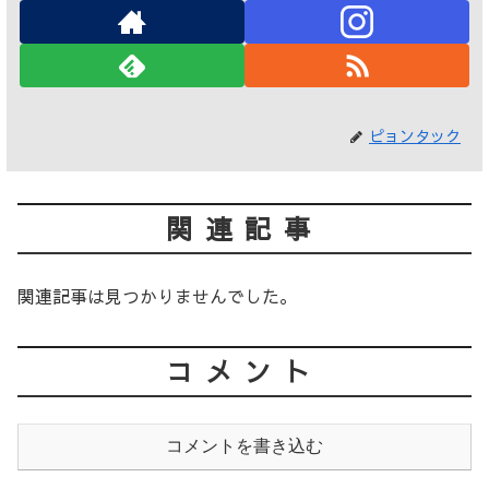
ピョンタック
関連記事
関連記事は見つかりませんでした。
コメント
コメントを書き込む