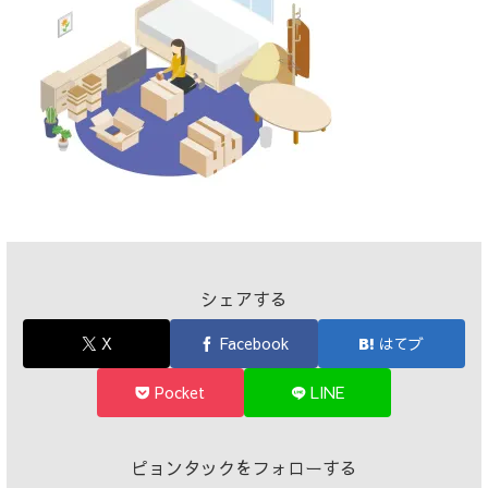
シェアする
X
Facebook
はてブ
Pocket
LINE
ピョンタックをフォローする