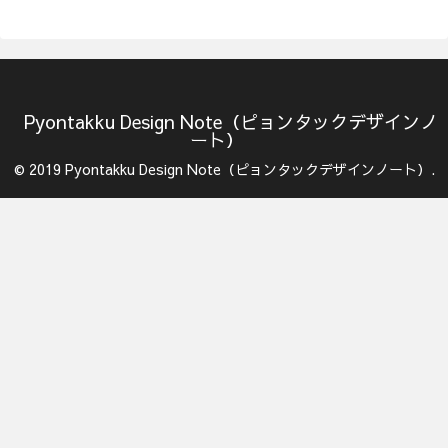
Pyontakku Design Note（ピョンタックデザインノ
ート）
© 2019 Pyontakku Design Note（ピョンタックデザインノート）.