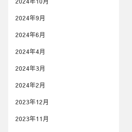
2024年10月
2024年9月
2024年6月
2024年4月
2024年3月
2024年2月
2023年12月
2023年11月