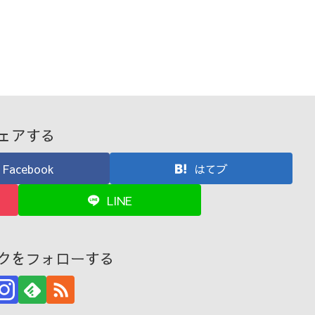
ェアする
Facebook
はてブ
LINE
クをフォローする