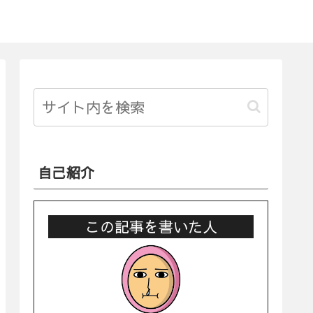
自己紹介
この記事を書いた人