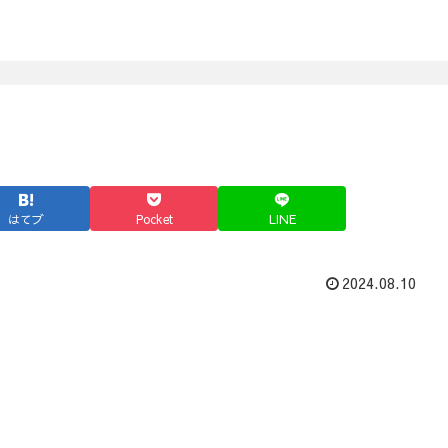
はてブ
Pocket
LINE
2024.08.10