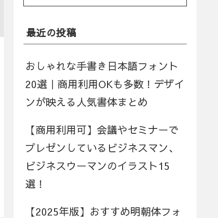
最近の投稿
おしゃれな手書き日本語フォント
20選｜商用利用OKも多数！デザイ
ンが映える人気書体まとめ
【商用利用可】会議やセミナーで
プレゼンしているビジネスマン、
ビジネスウーマンのイラスト15
選！
【2025年版】おすすめ明朝体フォ