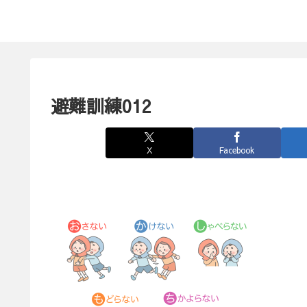
避難訓練012
X
Facebook