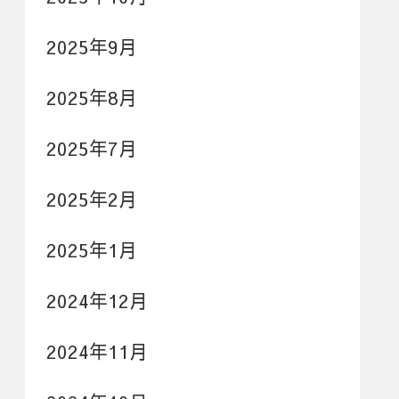
2025年9月
2025年8月
2025年7月
2025年2月
2025年1月
2024年12月
2024年11月