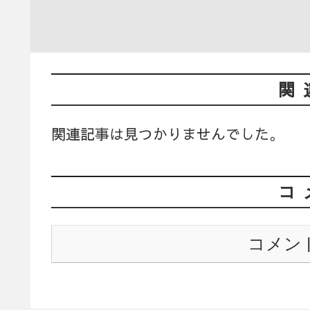
関
関連記事は見つかりませんでした。
コ
コメン