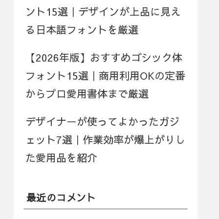
ント15選｜デザインが上品に見え
る日本語フォントを厳選
【2026年版】おすすめゴシック体
フォント15選｜商用利用OKの定番
からプロ愛用書体まで厳選
デザイナーが使ってよかったガジ
ェット7選｜作業効率が爆上がりし
た愛用品を紹介
最近のコメント