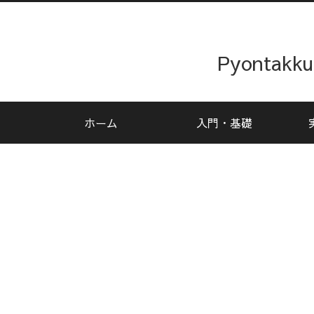
Pyonta
ホーム
入門・基礎