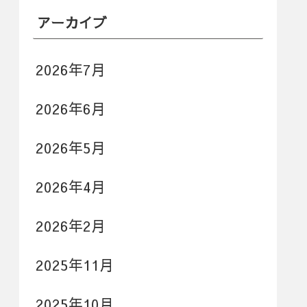
アーカイブ
2026年7月
2026年6月
2026年5月
2026年4月
2026年2月
2025年11月
2025年10月