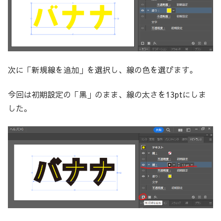
次に「新規線を追加」を選択し、線の色を選びます。
今回は初期設定の「黒」のまま、線の太さを13ptにしま
した。