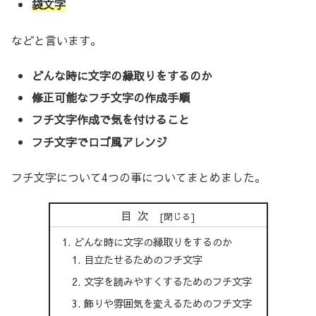
袋文字
などと言います。
どんな時に文字の縁取りをするのか
修正可能なフチ文字の作成手順
フチ文字作成で気を付けること
フチ文字でロゴ風アレンジ
フチ文字について4つの事についてまとめました。
目次
どんな時に文字の縁取りをするのか
目立たせるためのフチ文字
文字を読みやすくするためのフチ文字
飾りや雰囲気を変えるためのフチ文字