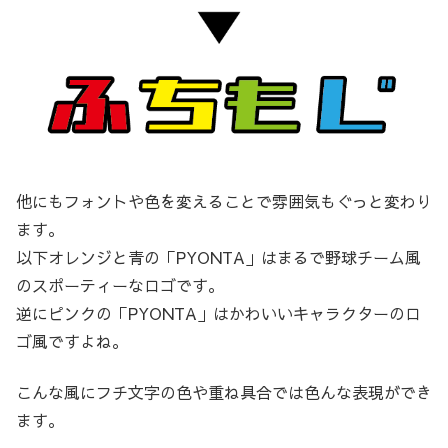
他にもフォントや色を変えることで雰囲気もぐっと変わり
ます。
以下オレンジと青の「PYONTA」はまるで野球チーム風
のスポーティーなロゴです。
逆にピンクの「PYONTA」はかわいいキャラクターのロ
ゴ風ですよね。
こんな風にフチ文字の色や重ね具合では色んな表現ができ
ます。