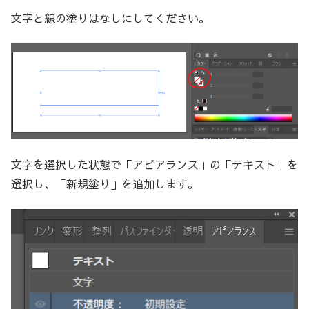
文字と線の塗りはなしにしてください。
文字を選択した状態で「アピアランス」の「テキスト」を
選択し、「新規塗り」を追加します。