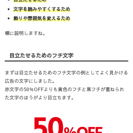
文字を読みやすくするため
飾りや雰囲気を変えるため
順に説明しますね。
目立たせるためのフチ文字
まずは目立たせるためのフチ文字の例としてよく見かける
広告の文字にしました。
赤文字の50％OFFよりも黄色のフチと黒フチが重ねられ
た文字のほうがより目立ちます。