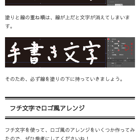
塗りと線の重ね順は、線が上だと文字が消えてしまいま
す。
そのため、必ず線を塗りの下に持っていきましょう。
フチ文字でロゴ風アレンジ
フチ文字を使って、ロゴ風のアレンジをいくつか作ってみ
たので、ぜひ参考にしてくださいね！