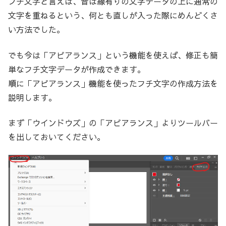
フチ文字と言えば、昔は線有りの文字データの上に通常の
文字を重ねるという、何とも直しが入った際にめんどくさ
い方法でした。
でも今は「アピアランス」という機能を使えば、修正も簡
単なフチ文字データが作成できます。
順に「アピアランス」機能を使ったフチ文字の作成方法を
説明します。
まず「ウインドウズ」の「アピアランス」よりツールバー
を出しておいてください。