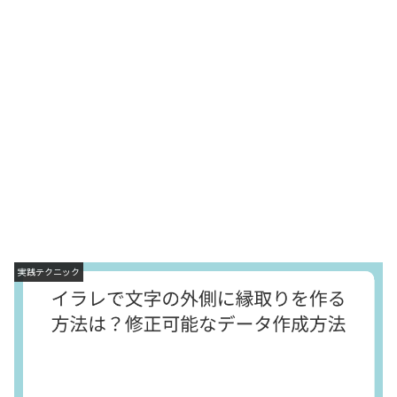
実践テクニック