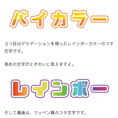
３つ目はグラデーションを使ったレインボーカラーのフチ
文字です。
長めの文字だときれいに見えますよ。
そして最後は、ワッペン風のフチ文字です。