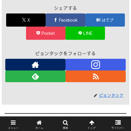
シェアする
X
Facebook
はてブ
Pocket
LINE
ピョンタックをフォローする
ピョンタック
関連記事
メニュー
ホーム
検索
トップ
サイドバー