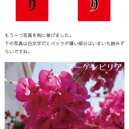
もう一つ写真を例に挙げました。
下の写真は白文字だとバックが薄い部分はいまいち読みず
らいですね。