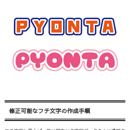
修正可能なフチ文字の作成手順