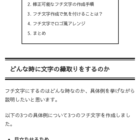
修正可能なフチ文字の作成手順
フチ文字作成で気を付けることは？
フチ文字でロゴ風アレンジ
まとめ
どんな時に文字の縁取りをするのか
フチ文字にするのはどんな時なのか、具体例を挙げながら
説明したいと思います。
以下の3つの具体例について3つのフチ文字を作成しまし
た。
目立たせるため