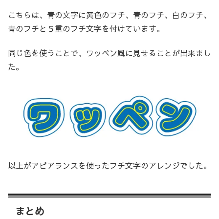
こちらは、青の文字に黄色のフチ、青のフチ、白のフチ、
青のフチと５重のフチ文字を付けています。
同じ色を使うことで、ワッペン風に見せることが出来まし
た。
以上がアピアランスを使ったフチ文字のアレンジでした。
まとめ