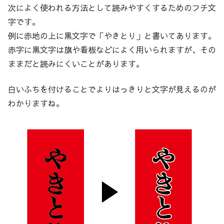
次によく使われる方法として読みやすくするためのフチ文
字です。
例に赤地の上に黒文字で「やきとり」と書いてあります。
赤字に黒文字は旗や看板などによく用いられますが、その
ままだと読みにくいことがあります。
白いふちを付けることでよりはっきりと文字が見えるのが
わかりますね。