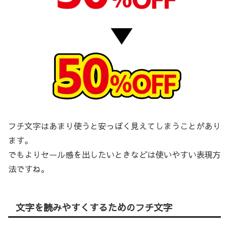
フチ文字はあまり使うと安っぽく見えてしまうことがあり
ます。
でもよりセール感を出したいときなどは使いやすい表現方
法ですね。
文字を読みやすくするためのフチ文字