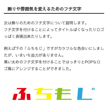
飾りや雰囲気を変えるためのフチ文字
次は飾りのためのフチ文字について説明します。
フチ文字を付けることによってタイトルぽくなったりロゴ
っぽく表現出来たりします。
例えば下の「ふちもじ」ですがカラフルな色合いにしまし
たが、いまいち迫力がありません。
黒い太めのフチ文字を付けることではっきりとPOPなロ
ゴ風にアレンジすることができました。