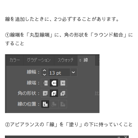
線を追加したときに、2つ必ずすることがあります。
①線端を「丸型線端」に、角の形状を「ラウンド結合」に
すること
②アピアランスの「線」を「塗り」の下に持っていくこと