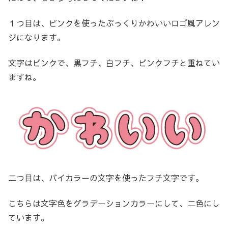
１つ目は、ピンクを使ったぷっくりかわいいロゴ風アレン
ジになります。
文字はピンクで、黒フチ、白フチ、ピンクフチと重ねてい
ますね。
二つ目は、バイカラーの文字を使ったフチ文字です。
こちらは文字色をグラデーションカラーにして、二色にし
ています。