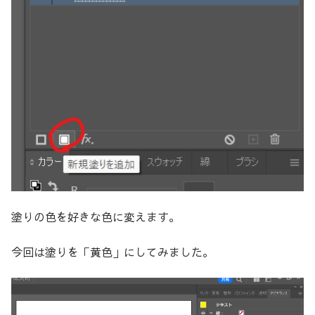
塗りの色を好きな色に変えます。
今回は塗りを「黄色」にしてみました。