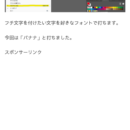
フチ文字を付けたい文字を好きなフォントで打ちます。
今回は「バナナ」と打ちました。
スポンサーリンク