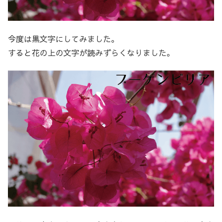
今度は黒文字にしてみました。
すると花の上の文字が読みずらくなりました。