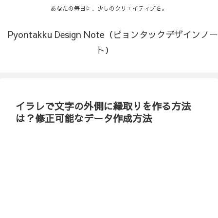
あなたの毎日に、少しのクリエイティブを。
Pyontakku Design Note（ピョンタックデザインノー
ト）
イラレで文字の外側に縁取りを作る方法
は？修正可能なデータ作成方法