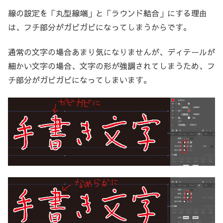
線の設定を「丸型線端」と「ラウンド結合」にする理由
は、フチ部分がガビガビになってしまうからです。
通常の文字の場合あまり気になりませんが、ディテールが
細かい文字の場合、文字の形が強調されてしまうため、フ
チ部分がガビガビになってしまいます。