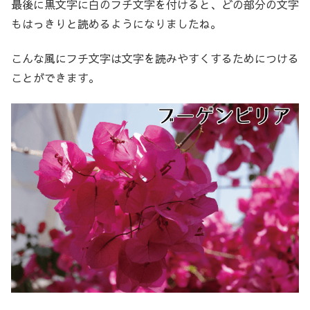
最後に黒文字に白のフチ文字を付けると、どの部分の文字
もはっきりと読めるようになりましたね。
こんな風にフチ文字は文字を読みやすくするためにつける
ことができます。