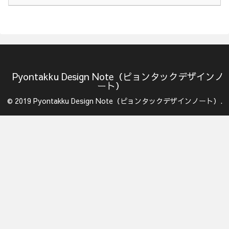
Pyontakku Design Note（ピョンタックデザインノ
ート）
© 2019 Pyontakku Design Note（ピョンタックデザインノート）.