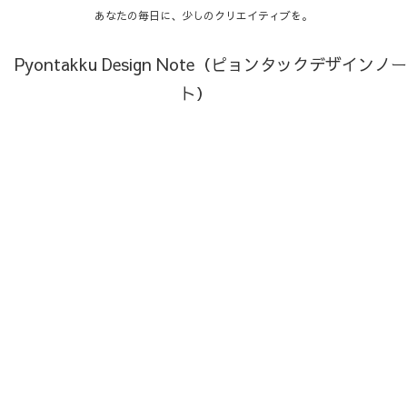
あなたの毎日に、少しのクリエイティブを。
Pyontakku Design Note（ピョンタックデザインノー
ト）