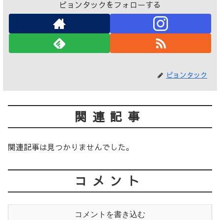
ピョンタックをフォローする
ピョンタック
関連記事
関連記事は見つかりませんでした。
コメント
コメントを書き込む