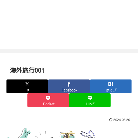
海外旅行001
X
Facebook
はてブ
Pocket
LINE
2024.06.20