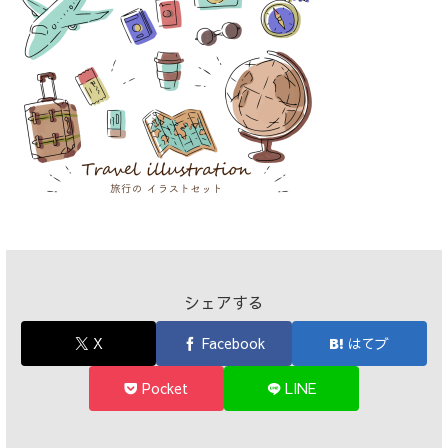
シェアする
X
Facebook
はてブ
Pocket
LINE