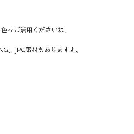
、色々ご活用くださいね。
G。JPG素材もありますよ。