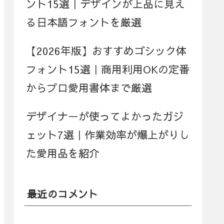
ント15選｜デザインが上品に見え
る日本語フォントを厳選
【2026年版】おすすめゴシック体
フォント15選｜商用利用OKの定番
からプロ愛用書体まで厳選
デザイナーが使ってよかったガジ
ェット7選｜作業効率が爆上がりし
た愛用品を紹介
最近のコメント