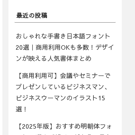
最近の投稿
おしゃれな手書き日本語フォント
20選｜商用利用OKも多数！デザイ
ンが映える人気書体まとめ
【商用利用可】会議やセミナーで
プレゼンしているビジネスマン、
ビジネスウーマンのイラスト15
選！
【2025年版】おすすめ明朝体フォ