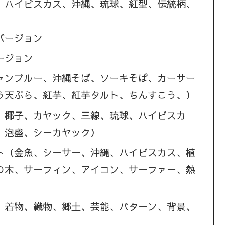
、ハイビスカス、沖縄、琉球、紅型、伝統柄、
バージョン
ージョン
ャンプルー、沖縄そば、ソーキそば、カーサー
う天ぷら、紅芋、紅芋タルト、ちんすこう、）
、椰子、カヤック、三線、琉球、ハイビスカ
、泡盛、シーカヤック）
ト（金魚、シーサー、沖縄、ハイビスカス、植
の木、サーフィン、アイコン、サーファー、熱
、着物、織物、郷土、芸能、パターン、背景、