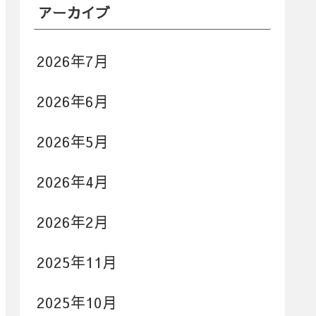
アーカイブ
2026年7月
2026年6月
2026年5月
2026年4月
2026年2月
2025年11月
2025年10月