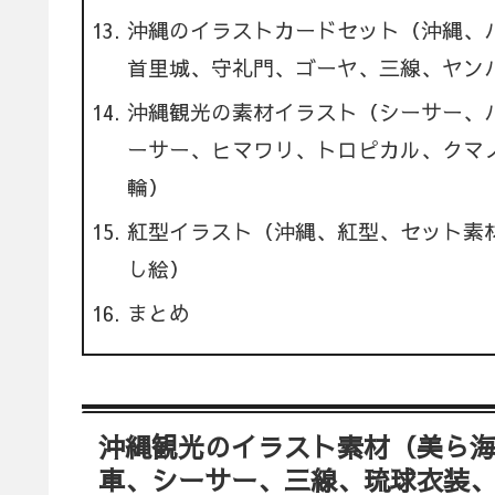
沖縄のイラストカードセット（沖縄、
首里城、守礼門、ゴーヤ、三線、ヤン
沖縄観光の素材イラスト（シーサー、
ーサー、ヒマワリ、トロピカル、クマ
輪）
紅型イラスト（沖縄、紅型、セット素
し絵）
まとめ
沖縄観光のイラスト素材（美ら
車、シーサー、三線、琉球衣装