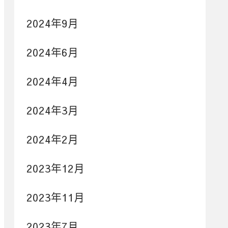
2024年9月
2024年6月
2024年4月
2024年3月
2024年2月
2023年12月
2023年11月
2023年7月