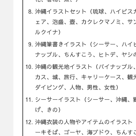
沖縄イラストセット（琉球、ハイビス
ェア、泡盛、壺、カクレクマノミ、サ
ルクイナ）
沖縄筆書きイラスト（シーサー、ハイ
ナップル、ちんすこう、ヒトデ、ヤシ
沖縄の観光地イラスト（パイナップル
カス、城、旅行、キャリーケース、観
ダイビング、人物、男性、女性）
シーサーイラスト（シーサー、沖縄、
げ、きの）
沖縄衣装の人物やアイテムのイラスト
ーキそば、ゴーヤ、海ブドウ、ちんす