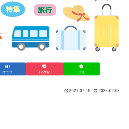
はてブ
Pocket
LINE
2021.07.19
2026.02.03