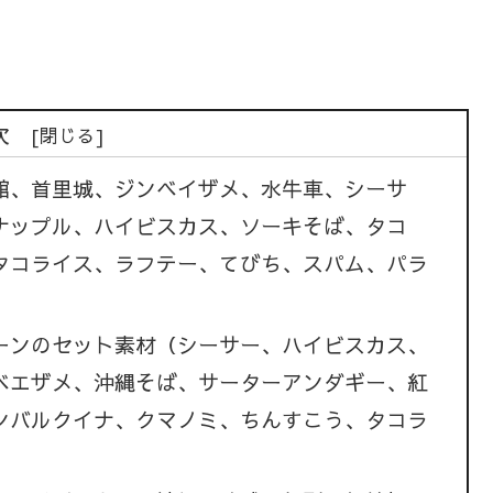
次
館、首里城、ジンベイザメ、水牛車、シーサ
ナップル、ハイビスカス、ソーキそば、タコ
タコライス、ラフテー、てびち、スパム、パラ
ーンのセット素材（シーサー、ハイビスカス、
ベエザメ、沖縄そば、サーターアンダギー、紅
ンバルクイナ、クマノミ、ちんすこう、タコラ