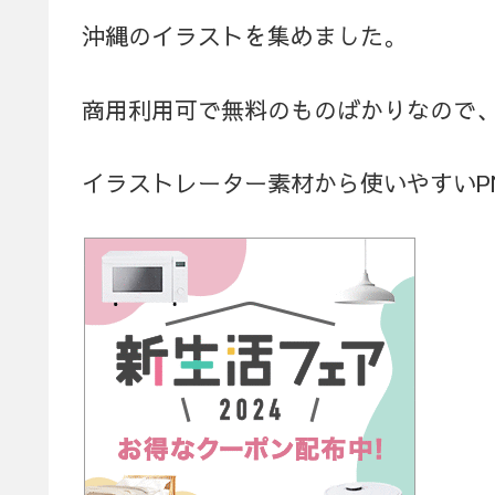
沖縄のイラストを集めました。
商用利用可で無料のものばかりなので
イラストレーター素材から使いやすいPN