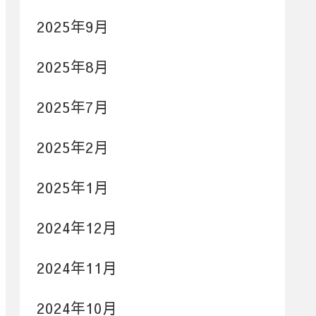
2025年9月
2025年8月
2025年7月
2025年2月
2025年1月
2024年12月
2024年11月
2024年10月