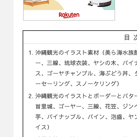
目
沖縄観光のイラスト素材（美ら海水族
ー、三線、琉球衣装、ヤシの木、パイ
ス、ゴーヤチャンプル、海ぶどう丼、
ーセーリング、スノーケリング）
沖縄観光のイラストとボーダーとパタ
首里城、ゴーヤー、三線、花笠、ジン
芋、パイナップル、パイン、泡盛、ヤ
イス）