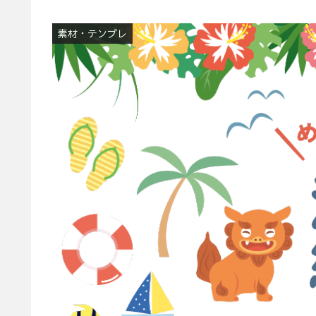
素材・テンプレ