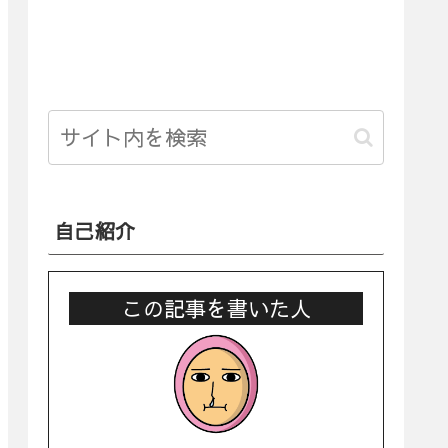
自己紹介
この記事を書いた人