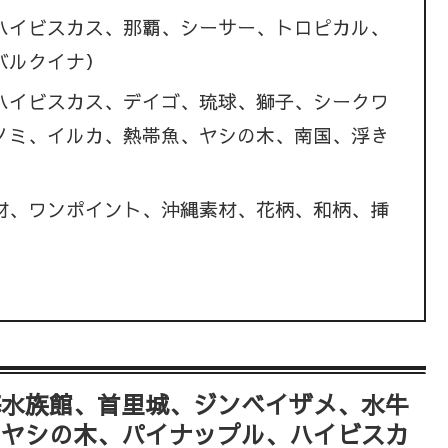
ハイビスカス、那覇、シーサー、トロピカル、
バルクイナ）
ハイビスカス、デイゴ、琉球、獅子、シークワ
ノミ、イルカ、熱帯魚、ヤシの木、南国、浮き
材、ワンポイント、沖縄素材、花柄、和柄、挿
海水族館、首里城、ジンベイザメ、水牛
、ヤシの木、パイナップル、ハイビスカ