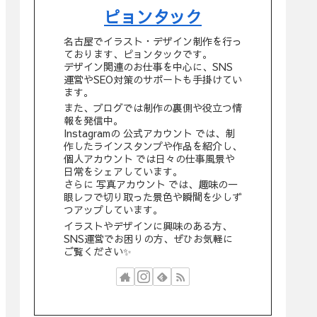
ピョンタック
名古屋でイラスト・デザイン制作を行っ
ております、ピョンタックです。
デザイン関連のお仕事を中心に、SNS
運営やSEO対策のサポートも手掛けてい
ます。
また、ブログでは制作の裏側や役立つ情
報を発信中。
Instagramの 公式アカウント では、制
作したラインスタンプや作品を紹介し、
個人アカウント では日々の仕事風景や
日常をシェアしています。
さらに 写真アカウント では、趣味の一
眼レフで切り取った景色や瞬間を少しず
つアップしています。
イラストやデザインに興味のある方、
SNS運営でお困りの方、ぜひお気軽に
ご覧ください✨