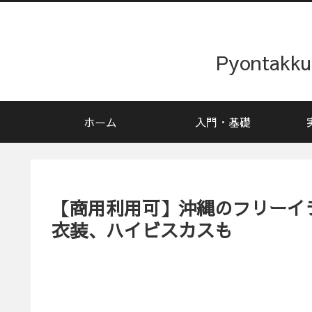
Pyonta
ホーム
入門・基礎
【商用利用可】沖縄のフリーイ
衣装、ハイビスカスも