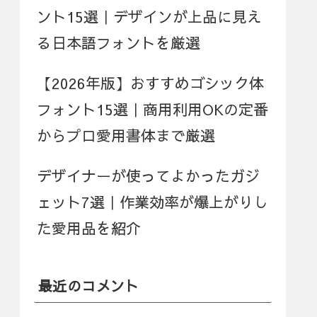
ント15選｜デザインが上品に見え
る日本語フォントを厳選
【2026年版】おすすめゴシック体
フォント15選｜商用利用OKの定番
からプロ愛用書体まで厳選
デザイナーが使ってよかったガジ
ェット7選｜作業効率が爆上がりし
た愛用品を紹介
最近のコメント