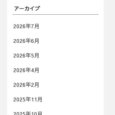
アーカイブ
2026年7月
2026年6月
2026年5月
2026年4月
2026年2月
2025年11月
2025年10月