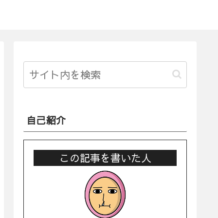
自己紹介
この記事を書いた人