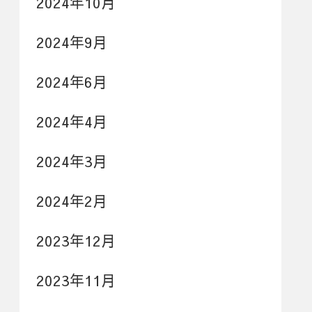
2024年10月
2024年9月
2024年6月
2024年4月
2024年3月
2024年2月
2023年12月
2023年11月