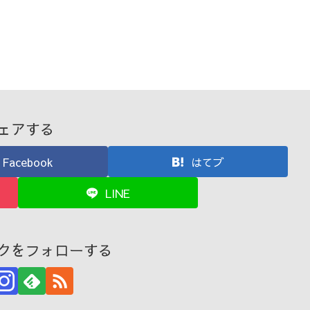
ェアする
Facebook
はてブ
LINE
クをフォローする