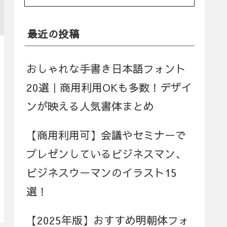
最近の投稿
おしゃれな手書き日本語フォント
20選｜商用利用OKも多数！デザイ
ンが映える人気書体まとめ
【商用利用可】会議やセミナーで
プレゼンしているビジネスマン、
ビジネスウーマンのイラスト15
選！
【2025年版】おすすめ明朝体フォ