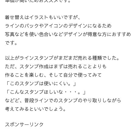
単価が高いためおススメです。
着せ替えはイラストもいいですが、
ラインのバックやアイコンのデザインになるため
写真などを使い色合いなどデザインが得意な方におすすめ
です。
以上がラインスタンプがまだまだ売れる種類でした。
ただ、スタンプ作成はまずは売れることよりも
作ることを楽しむ、そして自分で使ってみて
「このスタンプは使いにくい。」
「こんなスタンプほしいな・・・。」
などど、普段ラインでのスタンプのやり取りしながら
考えてみるといいでしょう。
スポンサーリンク