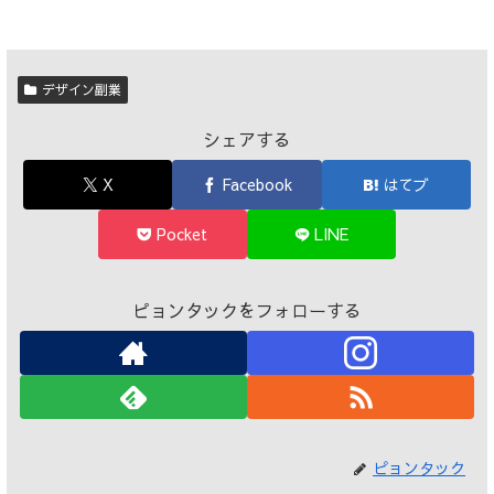
デザイン副業
シェアする
X
Facebook
はてブ
Pocket
LINE
ピョンタックをフォローする
ピョンタック