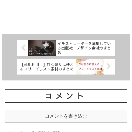
イラストレーターを募集してい
る出版社・デザイン会社のまと
め
【商用利用可】ひな祭りに使え
るフリーイラスト素材のまとめ
コメント
コメントを書き込む