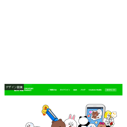
デザイン副業