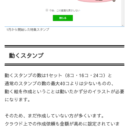
1月から開始した特集スタンプ
動くスタンプ
動くスタンプの数は1セット（8コ・16コ・24コ）と
通常のスタンプの数の最大40コよりは少ないものの、
動く絵を作成ということは動いたかず分のイラストが必要
になります。
そのため、まだ作成していない方が多くいます。
クラウド上での作成依頼も金額が高めに設定されていま