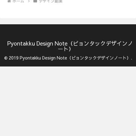
ホーム
デザイン副業
Pyontakku Design Note（ピョンタックデザインノ
ート）
© 2019 Pyontakku Design Note（ピョンタックデザインノート）.