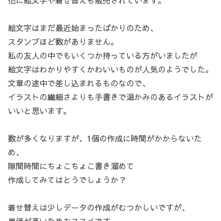
他に絵文字や着せ替えも販売されています。
絵文字はまだ最近始まったばかりのため、
スタンプほど数がありません。
私の友人の中でもいくつか持っている方がいましたが
絵文字はわかりやすくかわいいものが人気のようでした。
文章の途中で差し込まれるものなので、
イラストの繊細さよりも手書きで温かみのあるイラストが
いいと思います。
数が多くなりますが、1個の作成に時間がかからないた
め、
隙間時間にちょこちょこ書き溜めて
作成してみてはとうでしょうか？
着せ替えは少しデータの作成がむつかしいですが、