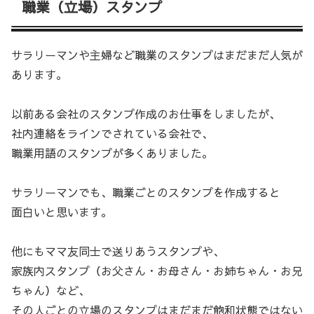
職業（立場）スタンプ
サラリーマンや主婦など職業のスタンプはまだまだ人気が
あります。
以前ある会社のスタンプ作成のお仕事をしましたが、
社内連絡をラインでされている会社で、
職業用語のスタンプが多くありました。
サラリーマンでも、職業ごとのスタンプを作成すると
面白いと思います。
他にもママ友同士で送りあうスタンプや、
家族内スタンプ（お父さん・お母さん・お姉ちゃん・お兄
ちゃん）など、
その人ごとの立場のスタンプはまだまだ飽和状態ではない