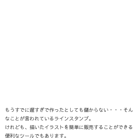
­もうすでに遅すぎで作ったとしても儲からない・・・そん
なことが言われているラインスタンプ。
けれども、描いたイラストを簡単に販売することができる
便利なツールでもあります。