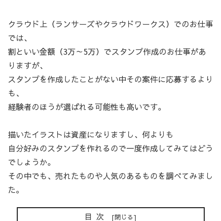
クラウド上（ランサーズやクラウドワークス）でのお仕事
では、
割といい金額（3万～5万）でスタンプ作成のお仕事があ
りますが、
スタンプを作成したことがない中その案件に応募するより
も、
経験者のほうが選ばれる可能性も高いです。
描いたイラストは資産になりますし、何よりも
自分好みのスタンプを作れるので一度作成してみてはどう
でしょうか。
その中でも、売れたものや人気のあるものを調べてみまし
た。
目次