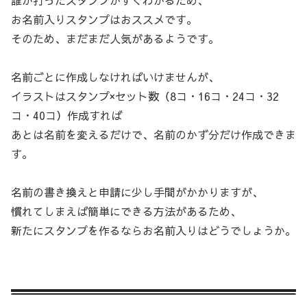
お名前入りスタンプはおススメです。
そのため、まだまだ人気があるようです。
名前ごとに作成しなければいけませんが、
イラストはスタンプ×セット数（8コ・16コ・24コ・32
コ・40コ）作成すれば
あとは名前を変えるだけで、名前のかず分だけ作成できま
す。
名前の書き換えと申請に少し手間がかかりますが、
慣れてしまえば簡単にできる方法があるため、
新たにスタンプを作るならお名前入りはどうでしょうか。