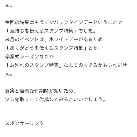
ん。
今回の特集はもうすぐバレンタインデーということで
「気持ちを伝えるスタンプ特集」でした。
来月のイベントは、ホワイトデーがあるため
「ありがとうを伝えるスタンプ特集」とか
卒業式シーズンなので
「お別れのスタンプ特集」なんてのもあるかもしれませ
ん。
募集と審査受付期間が短いため、
少し先取りして作成してみるといいでしょう。
スポンサーリンク