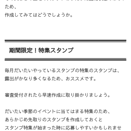
ため、
作成してみてはどうでしょうか。
期間限定！特集スタンプ
毎月だいたいやっているスタンプの特集のスタンプは、
露出がかなり多くなるため、おススメです。
審査受付されたら早速作成に取り掛かりましょう。
だいたい季節のイベントに当てはまる特集のため、
あらかじめ先取りのスタンプを作成しておくと
スタンプ特集が始まった時に応募しやすいかもしれませ