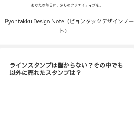
あなたの毎日に、少しのクリエイティブを。
Pyontakku Design Note（ピョンタックデザインノー
ト）
ラインスタンプは儲からない？その中でも
以外に売れたスタンプは？