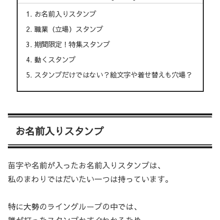
お名前入りスタンプ
職業（立場）スタンプ
期間限定！特集スタンプ
動くスタンプ
スタンプだけではない？絵文字や着せ替えも穴場？
お名前入りスタンプ
苗字や名前が入ったお名前入りスタンプは、
私のまわりではだいたい一つは持っています。
特に大勢のライングループの中では、
誰が打ったスタンプかすぐわかるため、