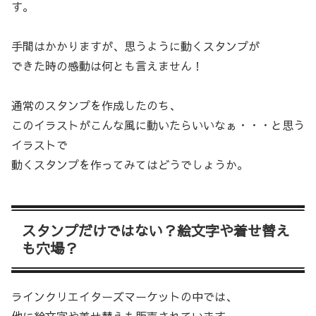
す。
手間はかかりますが、思うように動くスタンプが
できた時の感動は何とも言えません！
通常のスタンプを作成したのち、
このイラストがこんな風に動いたらいいなぁ・・・と思う
イラストで
動くスタンプを作ってみてはどうでしょうか。
スタンプだけではない？絵文字や着せ替え
も穴場？
ラインクリエイターズマーケットの中では、