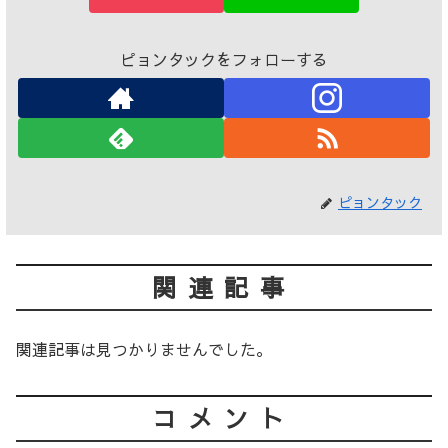
ピョンタックをフォローする
ピョンタック
関連記事
関連記事は見つかりませんでした。
コメント