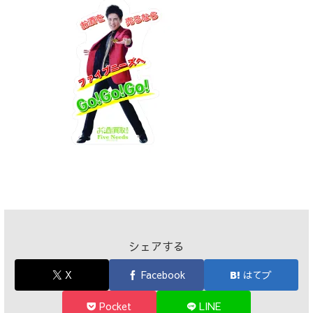
シェアする
X
Facebook
はてブ
Pocket
LINE