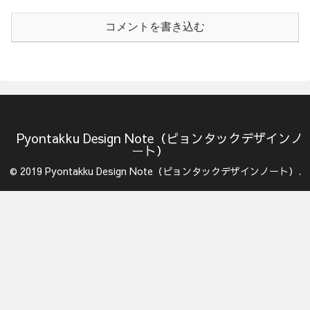
コメントを書き込む
Pyontakku Design Note（ピョンタックデザインノ
ート）
© 2019 Pyontakku Design Note（ピョンタックデザインノート）.